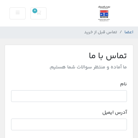
0
کارت خرید
اعضا
تماس قبل از خرید
تماس با ما
ما آماده و منتظر سوالات شما هستیم.
نام
آدرس ایمیل