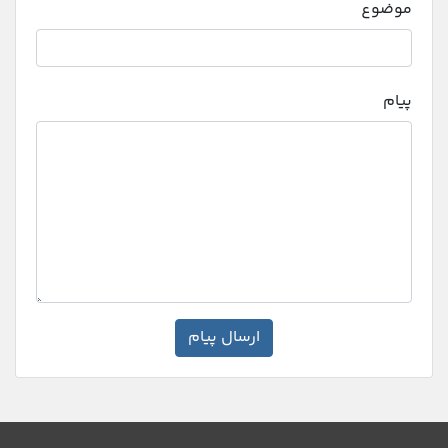
موضوع
پیام
ارسال پیام