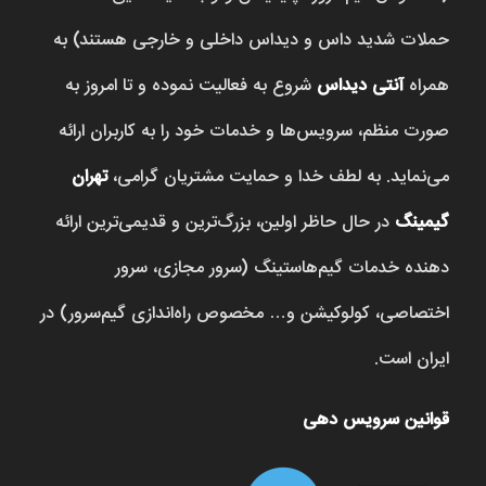
حملات شدید داس و دیداس داخلی و خارجی هستند) به
همراه
آنتی دیداس
شروع به فعالیت نموده و تا امروز به
صورت منظم، سرویس‌ها و خدمات خود را به کاربران ارائه
می‌نماید. به لطف خدا و حمایت مشتریان گرامی،
تهران
گیمینگ
در حال حاظر اولین، بزرگ‌ترین و قدیمی‌ترین ارائه
دهنده خدمات گیم‌هاستینگ (سرور مجازی، سرور
اختصاصی، کولوکیشن و… مخصوص راه‌اندازی گیم‌سرور) در
ایران است.
قوانین سرویس دهی