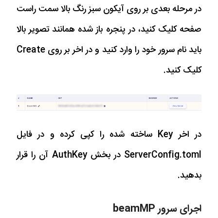
در مرحله بعدی بر روی آیکون سبز رنگ بالا سمت راست
صفحه کلیک کنید، در پنجره باز شده همانند تصویر بالا
باید نام سرور خود را وارد کنید و در اخر بر روی Create
کلیک کنید.
در اخر Key ساخته شده را کپی کرده و در فایل
ServerConfig.toml در بخش AuthKey آن را قرار
بدهید.
اجرای سرور beamMP