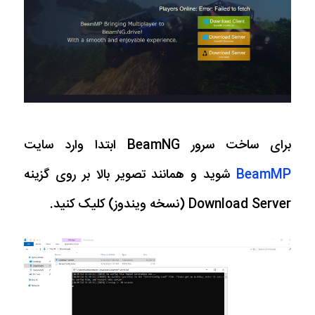
برای ساخت سرور BeamNG ابتدا وارد سایت
BeamMP
شوید و همانند تصویر بالا بر روی گزینه
Download Server (نسخه ویندوز) کلیک کنید.