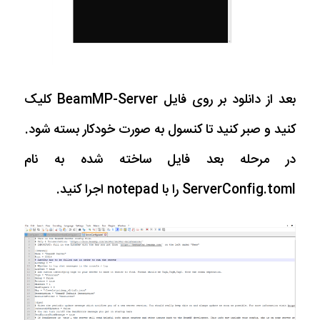
بعد از دانلود بر روی فایل BeamMP-Server کلیک
کنید و صبر کنید تا کنسول به صورت خودکار بسته شود.
در مرحله بعد فایل ساخته شده به نام
ServerConfig.toml را با notepad اجرا کنید.