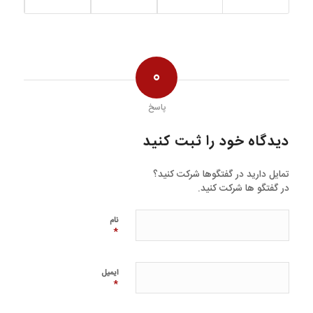
0
پاسخ
دیدگاه خود را ثبت کنید
تمایل دارید در گفتگوها شرکت کنید؟
در گفتگو ها شرکت کنید.
نام
*
ایمیل
*