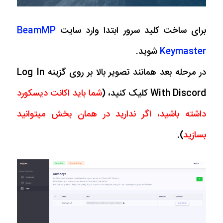
برای ساخت کلید سرور ابتدا وارد سایت
BeamMP
Keymaster
شوید.
در مرحله بعد همانند تصویر بالا بر روی گزینه Log In
With Discord کلیک کنید، (
شما باید اکانت دیسکورد
داشته باشید، اگر ندارید در همان بخش میتوانید
بسازید
).