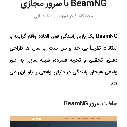
BeamNG با سرور مجازی
/
0 دیدگاه
در
آموزش و دانلود بازی
BeamNG یک بازی رانندگی فوق العاده واقع گرایانه با
امکانات تقریباً بی حد و مرز است. با سال ها طراحی
دقیق، تحقیق و تجربه فشرده، شبیه سازی به طور
واقعی هیجان رانندگی در دنیای واقعی را بازسازی می
کند.
ساخت سرور BeamNG