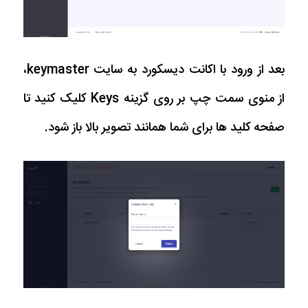
بعد از ورود با اکانت دیسکورد به سایت keymaster،
از منوی سمت چپ بر روی گزینه Keys کلیک کنید تا
صفحه کلید ها برای شما همانند تصویر بالا باز شود.