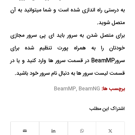
به درستی راه اندازی شده است و شما میتوانید به آن
متصل شوید.
برای متصل شدن به سرور باید ای پی سرور مجازی
خودتان را به همراه پورت تنظیم شده برای
سرورBeamMP در قسمت سرور ها وارد کنید و یا در
قسمت لیست سرور ها به دنبال نام سرور خود باشید.
برچسب ها:
BeamNG
,
BeamMP
اشتراک این مطلب