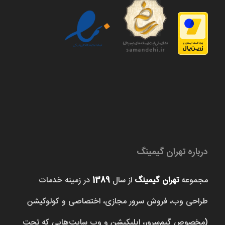
درباره تهران گیمینگ
مجموعه
تهران گیمینگ
از سال
1389
در زمینه خدمات
طراحی وب، فروش‌ سرور مجازی، اختصاصی و کولوکیشن
(مخصوص گیم‌سرور، اپلیکیشن و وب سایت‌هایی که تحت