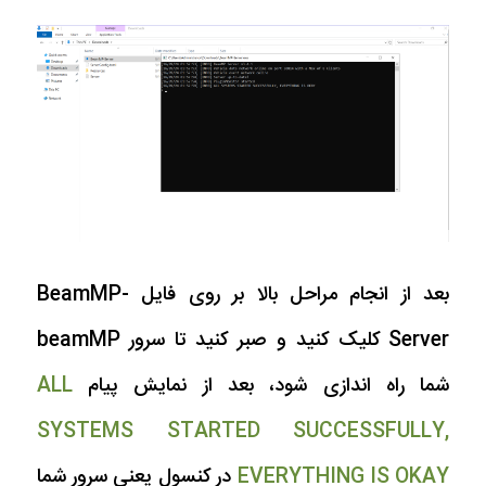
بعد از انجام مراحل بالا بر روی فایل BeamMP-
Server کلیک کنید و صبر کنید تا سرور beamMP
شما راه اندازی شود، بعد از نمایش پیام
ALL
SYSTEMS STARTED SUCCESSFULLY,
EVERYTHING IS OKAY
در کنسول یعنی سرور شما