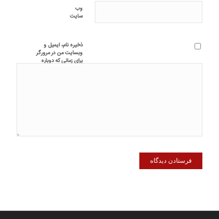
وب‌
سایت
ذخیره نام، ایمیل و
وبسایت من در مرورگر
برای زمانی که دوباره
دیدگاهی می‌نویسم.