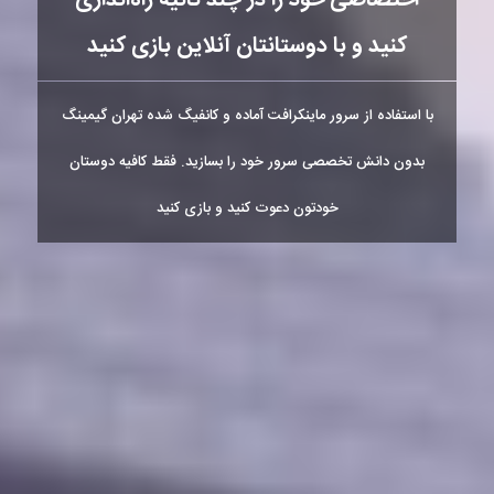
کنید و با دوستانتان آنلاین بازی کنید
با استفاده از سرور ماینکرافت آماده و کانفیگ شده تهران گیمینگ
بدون دانش تخصصی سرور خود را بسازید. فقط کافیه دوستان
خودتون دعوت کنید و بازی کنید