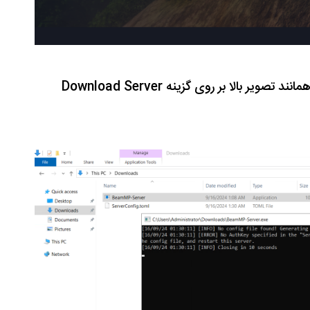
شوید و همانند تصویر بالا بر روی گزینه Download Server