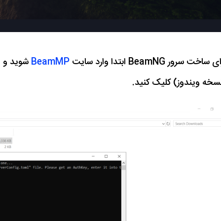
 ساخت سرور BeamNG ابتدا وارد سایت
BeamMP
سخه ویندوز) کلیک کنید.