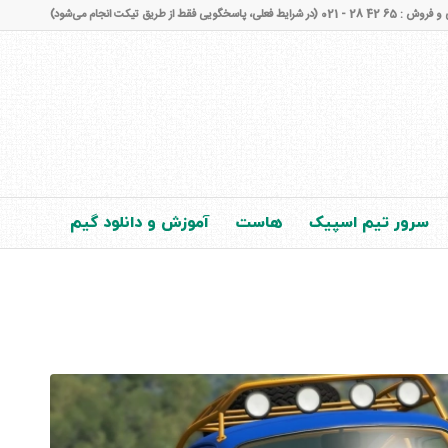
شرایط فعلی، پاسخگویی فقط از طریق تیکت انجام می‌شود)
سرور تیم اسپیک
هاست
آموزش و دانلود گیم