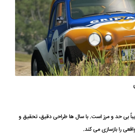
ت تقریباً بی حد و مرز است. با سال ها طراحی دقیق، تحقیق و
قعی را بازسازی می کند.