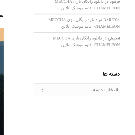
فرهود
در
دانلود رایگان بازی MECCHA
CHAMELEON | قایم‌ موشک انلاین
سا
BARDYA
در
دانلود رایگان بازی MECCHA
CHAMELEON | قایم‌ موشک انلاین
امیرعلی
در
دانلود رایگان بازی MECCHA
CHAMELEON | قایم‌ موشک انلاین
دسته ها
دسته
ها