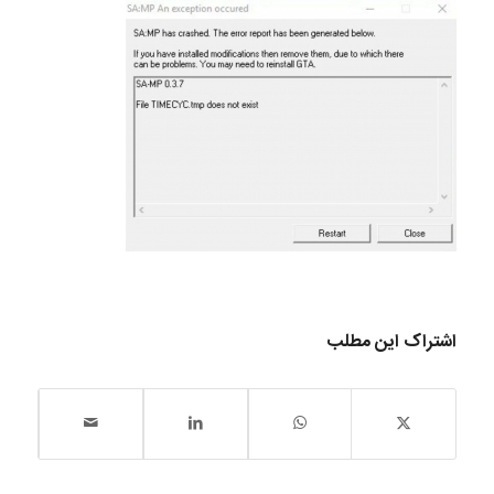
اشتراک این مطلب