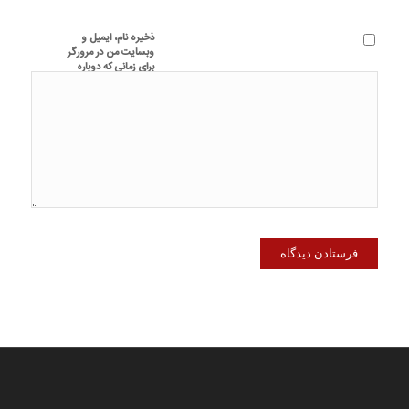
ذخیره نام، ایمیل و
وبسایت من در مرورگر
برای زمانی که دوباره
دیدگاهی می‌نویسم.