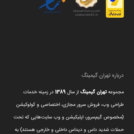
درباره تهران گیمینگ
مجموعه
تهران گیمینگ
از سال
1389
در زمینه خدمات
طراحی وب، فروش‌ سرور مجازی، اختصاصی و کولوکیشن
(مخصوص گیم‌سرور، اپلیکیشن و وب سایت‌هایی که تحت
حملات شدید داس و دیداس داخلی و خارجی هستند) به