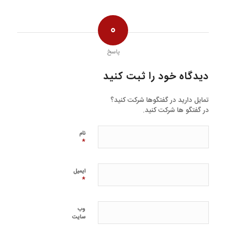
0
پاسخ
دیدگاه خود را ثبت کنید
تمایل دارید در گفتگوها شرکت کنید؟
در گفتگو ها شرکت کنید.
نام
*
ایمیل
*
وب‌
سایت