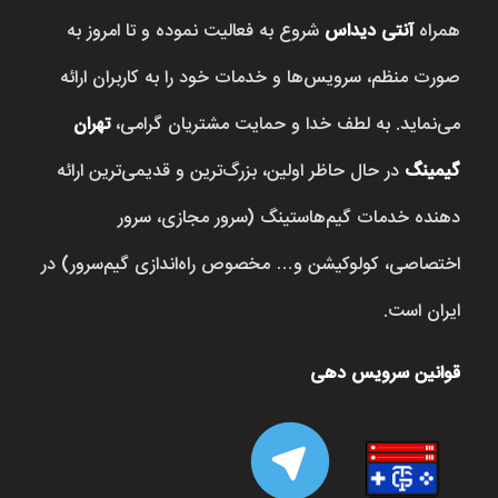
همراه
آنتی دیداس
شروع به فعالیت نموده و تا امروز به
صورت منظم، سرویس‌ها و خدمات خود را به کاربران ارائه
می‌نماید. به لطف خدا و حمایت مشتریان گرامی،
تهران
گیمینگ
در حال حاظر اولین، بزرگ‌ترین و قدیمی‌ترین ارائه
دهنده خدمات گیم‌هاستینگ (سرور مجازی، سرور
اختصاصی، کولوکیشن و… مخصوص راه‌اندازی گیم‌سرور) در
ایران است.
قوانین سرویس دهی