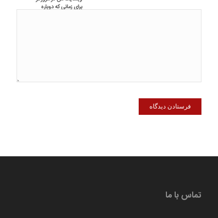
برای زمانی که دوباره
دیدگاهی می‌نویسم.
تماس با ما