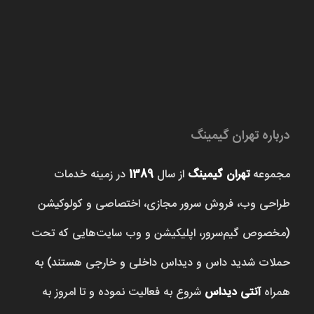
درباره تهران گیمینگ
مجموعه
تهران گیمینگ
از سال
1389
در زمینه خدمات
طراحی وب، فروش‌ سرور مجازی، اختصاصی و کولوکیشن
(مخصوص گیم‌سرور، اپلیکیشن و وب سایت‌هایی که تحت
حملات شدید داس و دیداس داخلی و خارجی هستند) به
همراه
آنتی دیداس
شروع به فعالیت نموده و تا امروز به