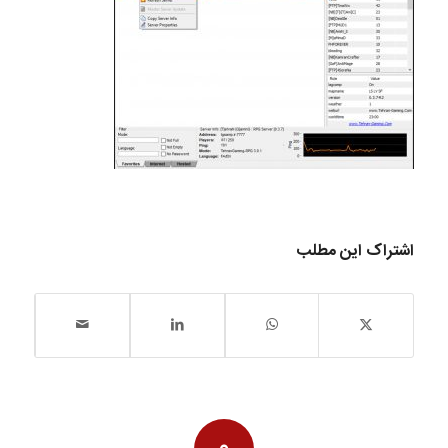
اشتراک این مطلب