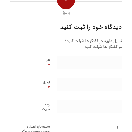
0
پاسخ
دیدگاه خود را ثبت کنید
تمایل دارید در گفتگوها شرکت کنید؟
در گفتگو ها شرکت کنید.
نام
*
ایمیل
*
وب‌
سایت
ذخیره نام، ایمیل و
وبسایت من در مرورگر