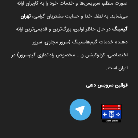
صورت منظم، سرویس‌ها و خدمات خود را به کاربران ارائه
می‌نماید. به لطف خدا و حمایت مشتریان گرامی،
تهران
گیمینگ
در حال حاظر اولین، بزرگ‌ترین و قدیمی‌ترین ارائه
دهنده خدمات گیم‌هاستینگ (سرور مجازی، سرور
اختصاصی، کولوکیشن و… مخصوص راه‌اندازی گیم‌سرور) در
ایران است.
قوانین سرویس دهی