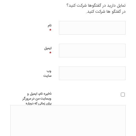
تمایل دارید در گفتگوها شرکت کنید؟
در گفتگو ها شرکت کنید.
نام
*
ایمیل
*
وب‌
سایت
ذخیره نام، ایمیل و
وبسایت من در مرورگر
برای زمانی که دوباره
دیدگاهی می‌نویسم.