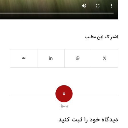
اشتراک این مطلب
0
پاسخ
دیدگاه خود را ثبت کنید