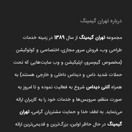
درباره تهران گیمینگ
مجموعه
تهران گیمینگ
از سال
1389
در زمینه خدمات
طراحی وب، فروش‌ سرور مجازی، اختصاصی و کولوکیشن
(مخصوص گیم‌سرور، اپلیکیشن و وب سایت‌هایی که تحت
حملات شدید داس و دیداس داخلی و خارجی هستند) به
همراه
آنتی دیداس
شروع به فعالیت نموده و تا امروز به
صورت منظم، سرویس‌ها و خدمات خود را به کاربران ارائه
می‌نماید. به لطف خدا و حمایت مشتریان گرامی،
تهران
گیمینگ
در حال حاظر اولین، بزرگ‌ترین و قدیمی‌ترین ارائه