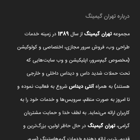
درباره تهران گیمینگ
مجموعه
تهران گیمینگ
از سال
1389
در زمینه خدمات
طراحی وب، فروش‌ سرور مجازی، اختصاصی و کولوکیشن
(مخصوص گیم‌سرور، اپلیکیشن و وب سایت‌هایی که
تحت حملات شدید داس و دیداس داخلی و خارجی
هستند) به همراه
آنتی دیداس
شروع به فعالیت نموده و
تا امروز به صورت منظم، سرویس‌ها و خدمات خود را به
کاربران ارائه می‌نماید. به لطف خدا و حمایت مشتریان
گرامی،
تهران گیمینگ
در حال حاظر اولین، بزرگ‌ترین و
قدیمی‌ترین ارائه دهنده خدمات گیم‌هاستینگ (سرور