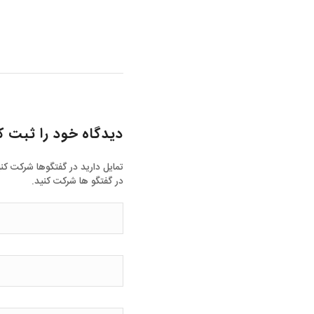
دیدگاه خود را ثبت ک
تمایل دارید در گفتگوها شرکت کن
در گفتگو ها شرکت کنید.