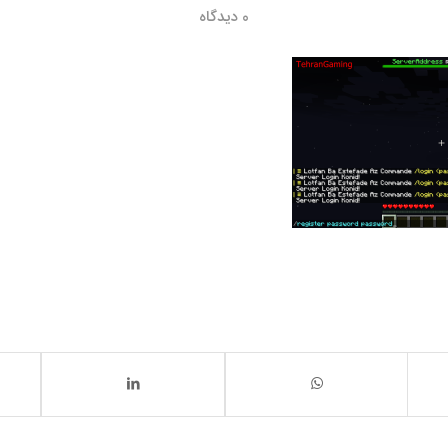
0 دیدگاه