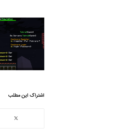
اشتراک این مطلب