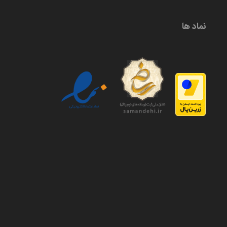
نماد ها