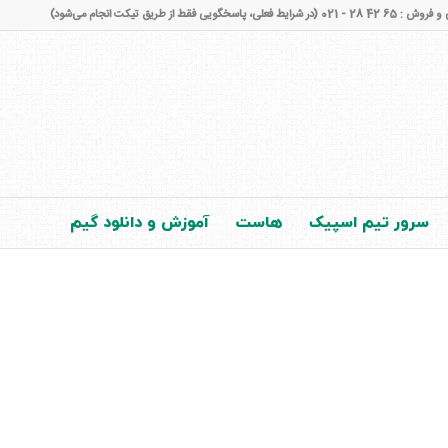
شرایط فعلی، پاسخگویی فقط از طریق تیکت انجام می‌شود)
سرور تیم اسپیک
هاست
آموزش و دانلود گیم