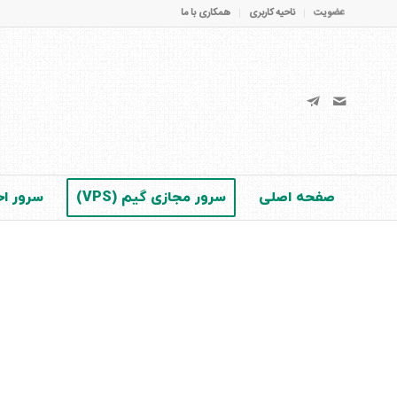
عضویت
ناحیه کاربری
همکاری با ما
صفحه اصلی
سرور مجازی گیم (VPS)
سرور اخت