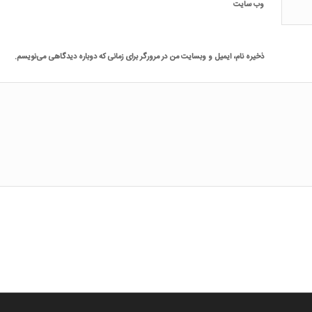
وب‌ سایت
ذخیره نام، ایمیل و وبسایت من در مرورگر برای زمانی که دوباره دیدگاهی می‌نویسم.