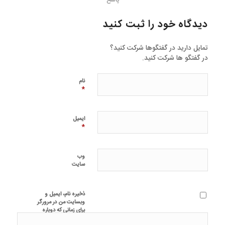
پاسخ
دیدگاه خود را ثبت کنید
تمایل دارید در گفتگوها شرکت کنید؟
در گفتگو ها شرکت کنید.
نام
*
ایمیل
*
وب‌
سایت
ذخیره نام، ایمیل و
وبسایت من در مرورگر
برای زمانی که دوباره
دیدگاهی می‌نویسم.