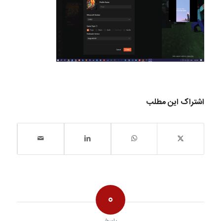
اشتراک این مطلب
0