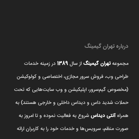
درباره تهران گیمینگ
مجموعه
تهران گیمینگ
از سال
1389
در زمینه خدمات
طراحی وب، فروش‌ سرور مجازی، اختصاصی و کولوکیشن
(مخصوص گیم‌سرور، اپلیکیشن و وب سایت‌هایی که تحت
حملات شدید داس و دیداس داخلی و خارجی هستند) به
همراه
آنتی دیداس
شروع به فعالیت نموده و تا امروز به
صورت منظم، سرویس‌ها و خدمات خود را به کاربران ارائه