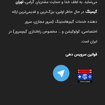
می‌نماید. به لطف خدا و حمایت مشتریان گرامی،
تهران
گیمینگ
در حال حاظر اولین، بزرگ‌ترین و قدیمی‌ترین ارائه
دهنده خدمات گیم‌هاستینگ (سرور مجازی، سرور
اختصاصی، کولوکیشن و… مخصوص راه‌اندازی گیم‌سرور) در
ایران است.
قوانین سرویس دهی