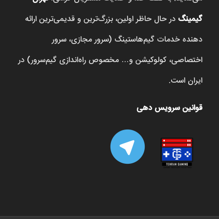
گیمینگ
در حال حاظر اولین، بزرگ‌ترین و قدیمی‌ترین ارائه
دهنده خدمات گیم‌هاستینگ (سرور مجازی، سرور
اختصاصی، کولوکیشن و… مخصوص راه‌اندازی گیم‌سرور) در
ایران است.
قوانین سرویس دهی