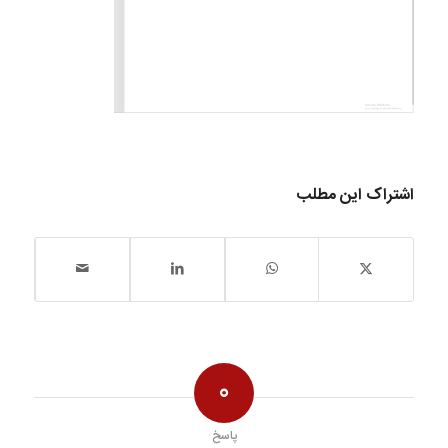
اشتراک این مطلب
0
پاسخ