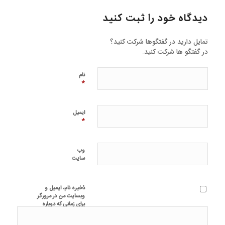
دیدگاه خود را ثبت کنید
تمایل دارید در گفتگوها شرکت کنید؟
در گفتگو ها شرکت کنید.
نام
*
ایمیل
*
وب‌
سایت
ذخیره نام، ایمیل و
وبسایت من در مرورگر
برای زمانی که دوباره
دیدگاهی می‌نویسم.