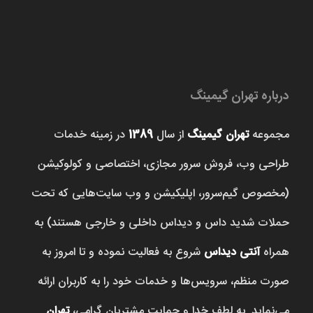
درباره تهران گیمینگ
مجموعه
تهران گیمینگ
از سال
1389
در زمینه خدمات
طراحی وب، فروش‌ سرور مجازی، اختصاصی و کولوکیشن
(مخصوص گیم‌سرور، اپلیکیشن و وب سایت‌هایی که تحت
حملات شدید داس و دیداس داخلی و خارجی هستند) به
همراه
آنتی دیداس
شروع به فعالیت نموده و تا امروز به
صورت منظم، سرویس‌ها و خدمات خود را به کاربران ارائه
می‌نماید. به لطف خدا و حمایت مشتریان گرامی،
تهران