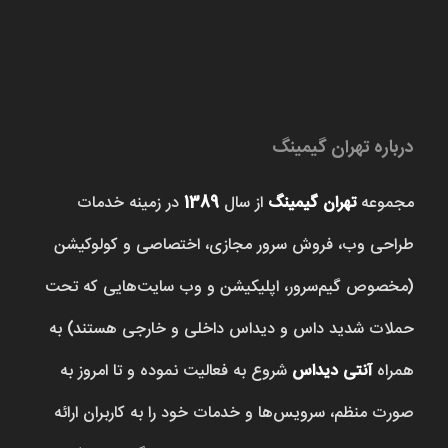
درباره تهران گیمینگ
مجموعه
تهران گیمینگ
از سال
1389
در زمینه خدمات
طراحی وب، فروش‌ سرور مجازی، اختصاصی و کولوکیشن
(مخصوص گیم‌سرور، اپلیکیشن و وب سایت‌هایی که تحت
حملات شدید داس و دیداس داخلی و خارجی هستند) به
همراه
آنتی دیداس
شروع به فعالیت نموده و تا امروز به
صورت منظم، سرویس‌ها و خدمات خود را به کاربران ارائه