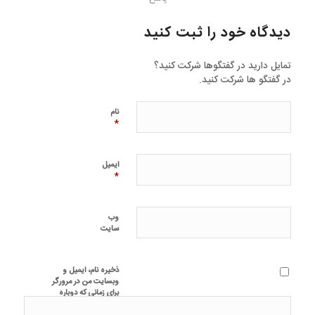
دیدگاه خود را ثبت کنید
تمایل دارید در گفتگوها شرکت کنید؟
در گفتگو ها شرکت کنید.
نام
*
ایمیل
*
وب‌
سایت
ذخیره نام، ایمیل و
وبسایت من در مرورگر
برای زمانی که دوباره
دیدگاهی می‌نویسم.