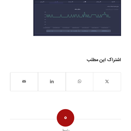
اشتراک این مطلب
0
پاسخ