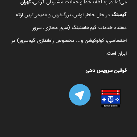
می‌نماید. به لطف خدا و حمایت مشتریان گرامی،
تهران
گیمینگ
در حال حاظر اولین، بزرگ‌ترین و قدیمی‌ترین ارائه
دهنده خدمات گیم‌هاستینگ (سرور مجازی، سرور
اختصاصی، کولوکیشن و… مخصوص راه‌اندازی گیم‌سرور) در
ایران است.
قوانین سرویس دهی