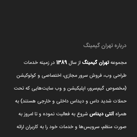
درباره تهران گیمینگ
مجموعه
تهران گیمینگ
از سال
1389
در زمینه خدمات
طراحی وب، فروش‌ سرور مجازی، اختصاصی و کولوکیشن
(مخصوص گیم‌سرور، اپلیکیشن و وب سایت‌هایی که تحت
حملات شدید داس و دیداس داخلی و خارجی هستند) به
همراه
آنتی دیداس
شروع به فعالیت نموده و تا امروز به
صورت منظم، سرویس‌ها و خدمات خود را به کاربران ارائه