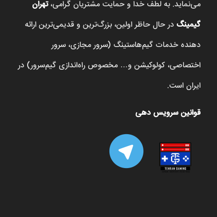
می‌نماید. به لطف خدا و حمایت مشتریان گرامی،
تهران
گیمینگ
در حال حاظر اولین، بزرگ‌ترین و قدیمی‌ترین ارائه
دهنده خدمات گیم‌هاستینگ (سرور مجازی، سرور
اختصاصی، کولوکیشن و… مخصوص راه‌اندازی گیم‌سرور) در
ایران است.
قوانین سرویس دهی