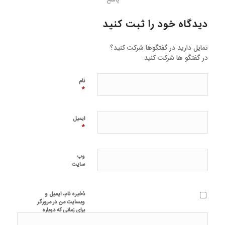
پاسخ
دیدگاه خود را ثبت کنید
تمایل دارید در گفتگوها شرکت کنید؟
در گفتگو ها شرکت کنید.
نام
*
ایمیل
*
وب‌
سایت
ذخیره نام، ایمیل و
وبسایت من در مرورگر
برای زمانی که دوباره
دیدگاهی می‌نویسم.