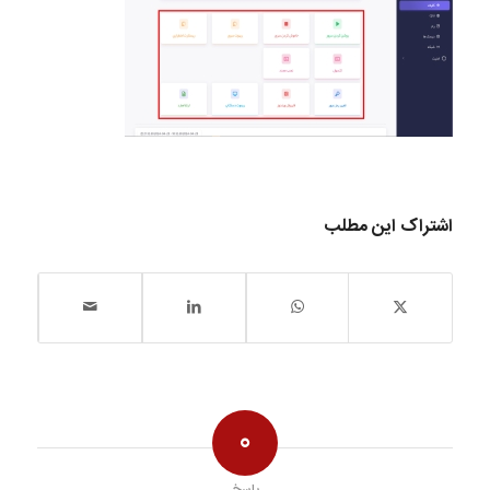
اشتراک این مطلب
0