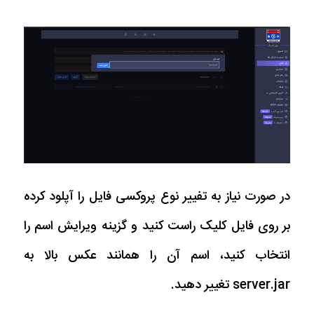
در صورت نیاز به تفییر نوع پروکسی فایل را آپلود کرده
بر روی فایل کلیک راست کنید و گزینه ویرایش اسم را
انتخاب کنید، اسم آن را همانند عکس بالا به
server.jar تغییر دهید.