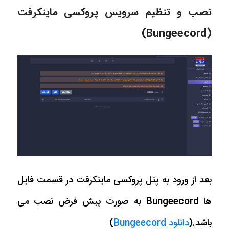
نصب و تنظیم سرویس پروکسی ماینکرفت
(Bungeecord)
بعد از ورود به پنل پروکسی ماینکرفت در قسمت فایل
ها Bungeecord به صورت پیش فرض نصب می
باشد.(
دانلود Bungeecord
)