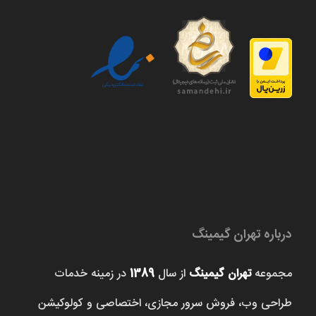
درباره تهران گیمینگ
مجموعه
تهران گیمینگ
از سال
1389
در زمینه خدمات
طراحی وب، فروش‌ سرور مجازی، اختصاصی و کولوکیشن