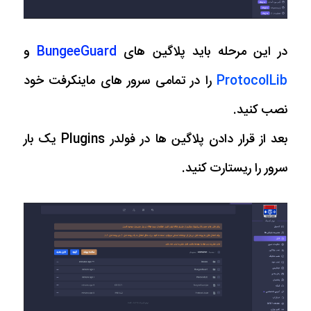
در این مرحله باید پلاگین های
BungeeGuard
و
ProtocolLib
را در تمامی سرور های ماینکرفت خود
نصب کنید.
بعد از قرار دادن پلاگین ها در فولدر Plugins یک بار
سرور را ریستارت کنید.