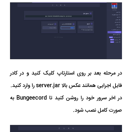
در مرحله بعد بر روی استارتاپ کلیک کنید و در کادر
فایل اجرایی همانند عکس بالا server.jar را وارد کنید.
در اخر سرور خود را روشن کنید تا Bungeecord به
صورت کامل نصب شود.