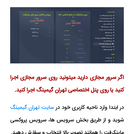
اگر سرور مجازی دارید میتونید روی سرور مجازی اجرا
کنید یا روی پنل اختصاصی تهران گیمینگ اجرا کنید.
در ابتدا وارد ناحیه کاربری خود در
سایت تهران گیمینگ
شوید و از طریق بخش سرویس ها، سرویس پروکسی
ماینکرفت را همانند تصویر بالا انتخاب و سفارش دهید.