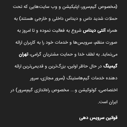
(مخصوص گیم‌سرور، اپلیکیشن و وب سایت‌هایی که تحت
حملات شدید داس و دیداس داخلی و خارجی هستند) به
همراه
آنتی دیداس
شروع به فعالیت نموده و تا امروز به
صورت منظم، سرویس‌ها و خدمات خود را به کاربران ارائه
می‌نماید. به لطف خدا و حمایت مشتریان گرامی،
تهران
گیمینگ
در حال حاظر اولین، بزرگ‌ترین و قدیمی‌ترین ارائه
دهنده خدمات گیم‌هاستینگ (سرور مجازی، سرور
اختصاصی، کولوکیشن و… مخصوص راه‌اندازی گیم‌سرور) در
ایران است.
قوانین سرویس دهی