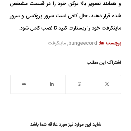
و همانند تصویر بالا توکن خود را در قسمت مشخص
شده قرار دهید، حال کافی است سرور پروکسی و سرور
ماینکرفت خود را ریستارت کنید تا نصب کامل شود.
برچسب ها:
bungeecord
,
ماینکرفت
اشتراک این مطلب
شاید این موارد نیز مورد علاقه شما باشد