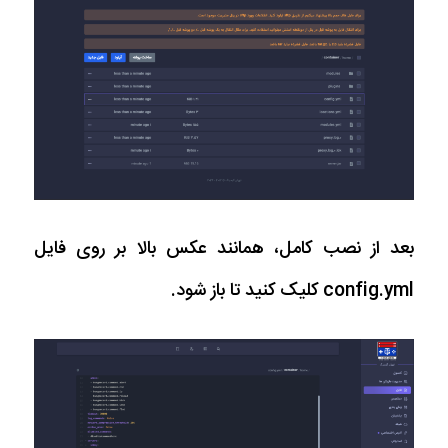
بعد از نصب کامل، همانند عکس بالا بر روی فایل
config.yml کلیک کنید تا باز شود.