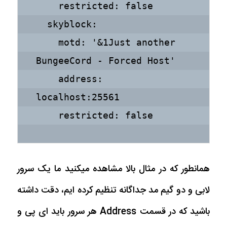
    restricted: false

  skyblock:

    motd: '&1Just another 
BungeeCord - Forced Host'

    address: 
localhost:25561

    restricted: false
همانطور که در مثال بالا مشاهده میکنید ما یک سرور
لابی و دو گیم مد جداگانه تنظیم کرده ایم، دقت داشته
باشید که در قسمت Address هر سرور باید ای پی و