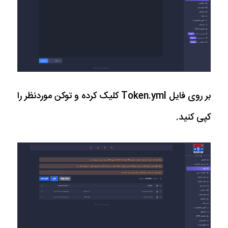
بر روی فایل Token.yml کلیک کرده و توکن موردنظر را
کپی کنید.