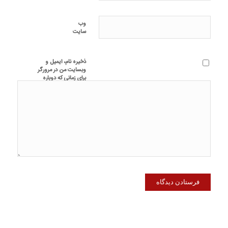
وب‌
سایت
ذخیره نام، ایمیل و
وبسایت من در مرورگر
برای زمانی که دوباره
دیدگاهی می‌نویسم.