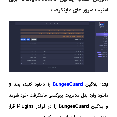
امنیت سرور های ماینکرفت
ابتدا پلاگین
BungeeGuard
را دانلود کنید، بعد از
دانلود وارد پنل مدیریت پروکسی ماینکرفت خود شوید
و پلاگین BungeeGuard را در فولدر Plugins قرار