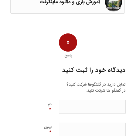
آموزش بازی و دانلود ‎‫ماینکرفت‬‎
0
پاسخ
دیدگاه خود را ثبت کنید
تمایل دارید در گفتگوها شرکت کنید؟
در گفتگو ها شرکت کنید.
نام
*
ایمیل
*