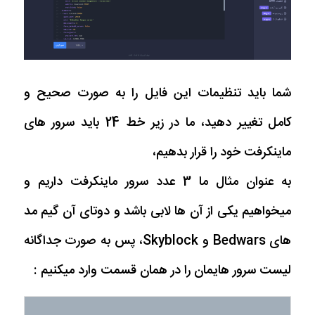
شما باید تنظیمات این فایل را به صورت صحیح و
کامل تغییر دهید، ما در زیر خط 24 باید سرور های
ماینکرفت خود را قرار بدهیم،
به عنوان مثال ما 3 عدد سرور ماینکرفت داریم و
میخواهیم یکی از آن ها لابی باشد و دوتای آن گیم مد
های Bedwars و Skyblock، پس به صورت جداگانه
لیست سرور هایمان را در همان قسمت وارد میکنیم :