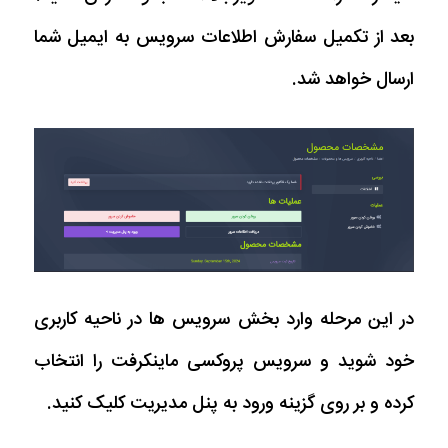
بعد از تکمیل سفارش اطلاعات سرویس به ایمیل شما
ارسال خواهد شد.
در این مرحله وارد بخش سرویس ها در ناحیه کاربری
خود شوید و سرویس پروکسی ماینکرفت را انتخاب
کرده و بر روی گزینه ورود به پنل مدیریت کلیک کنید.