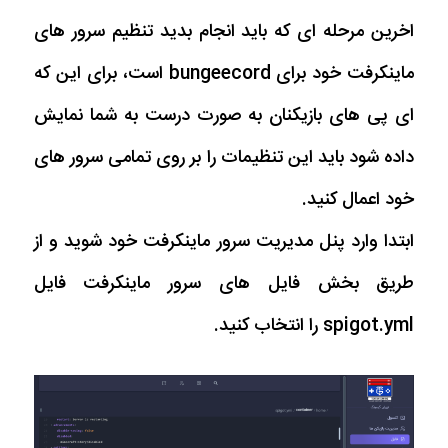
اخرین مرحله ای که باید انجام بدید تنظیم سرور های
ماینکرفت خود برای bungeecord است، برای این که
ای پی های بازیکنان به صورت درست به شما نمایش
داده شود باید این تنظیمات را بر روی تمامی سرور های
خود اعمال کنید.
ابتدا وارد پنل مدیریت سرور ماینکرفت خود شوید و از
طریق بخش فایل های سرور ماینکرفت فایل
spigot.yml را انتخاب کنید.