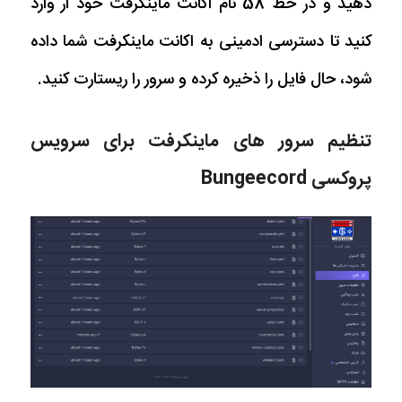
دهید و در خط 58 نام اکانت ماینکرفت خود ار وارد
کنید تا دسترسی ادمینی به اکانت ماینکرفت شما داده
شود، حال فایل را ذخیره کرده و سرور را ریستارت کنید.
تنظیم سرور های ماینکرفت برای سرویس
پروکسی Bungeecord