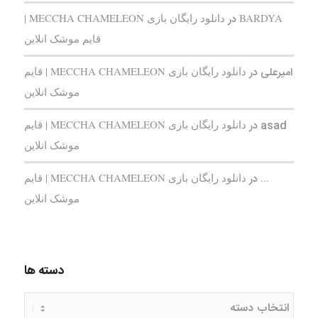
BARDYA
در
دانلود رایگان بازی MECCHA CHAMELEON |
قایم‌ موشک انلاین
امیرعلی
در
دانلود رایگان بازی MECCHA CHAMELEON | قایم‌
موشک انلاین
asad
در
دانلود رایگان بازی MECCHA CHAMELEON | قایم‌
موشک انلاین
...
در
دانلود رایگان بازی MECCHA CHAMELEON | قایم‌
موشک انلاین
دسته ها
دسته