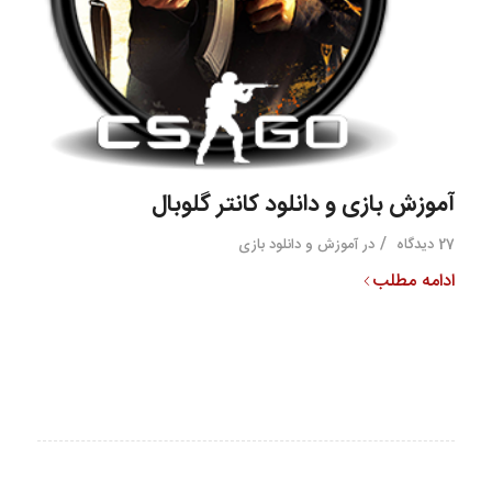
آموزش بازی و دانلود کانتر گلوبال
/
27 دیدگاه
در
آموزش و دانلود بازی
ادامه مطلب