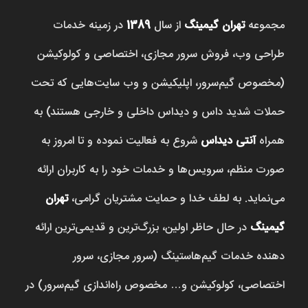
مجموعه
تهران گیمینگ
از سال
1389
در زمینه خدمات
طراحی وب، فروش‌ سرور مجازی، اختصاصی و کولوکیشن
(مخصوص گیم‌سرور، اپلیکیشن و وب سایت‌هایی که تحت
حملات شدید داس و دیداس داخلی و خارجی هستند) به
همراه
آنتی دیداس
شروع به فعالیت نموده و تا امروز به
صورت منظم، سرویس‌ها و خدمات خود را به کاربران ارائه
می‌نماید. به لطف خدا و حمایت مشتریان گرامی،
تهران
گیمینگ
در حال حاظر اولین، بزرگ‌ترین و قدیمی‌ترین ارائه
دهنده خدمات گیم‌هاستینگ (سرور مجازی، سرور
اختصاصی، کولوکیشن و… مخصوص راه‌اندازی گیم‌سرور) در