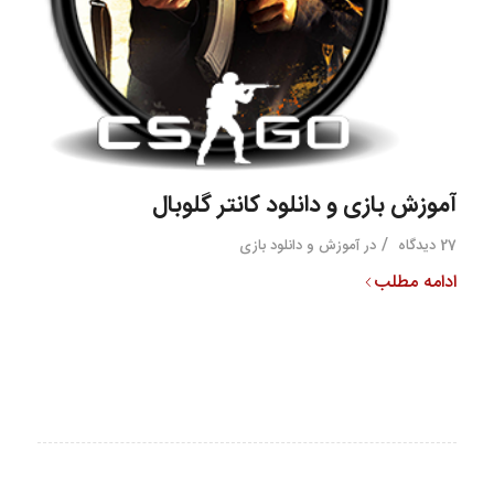
آموزش بازی و دانلود کانتر گلوبال
/
27 دیدگاه
در
آموزش و دانلود بازی
ادامه مطلب