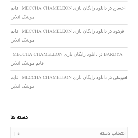
احسان
در
دانلود رایگان بازی MECCHA CHAMELEON | قایم‌
موشک انلاین
فرهود
در
دانلود رایگان بازی MECCHA CHAMELEON | قایم‌
موشک انلاین
BARDYA
در
دانلود رایگان بازی MECCHA CHAMELEON |
قایم‌ موشک انلاین
امیرعلی
در
دانلود رایگان بازی MECCHA CHAMELEON | قایم‌
موشک انلاین
دسته ها
دسته