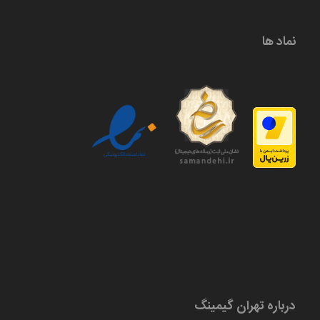
نماد ها
درباره تهران گیمینگ