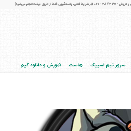
شرایط فعلی، پاسخگویی فقط از طریق تیکت انجام می‌شود)
سرور تیم اسپیک
هاست
آموزش و دانلود گیم