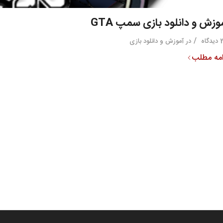
وزش و دانلود بازی سمپ GTA
/
گاه
در
آموزش و دانلود بازی
امه مطلب