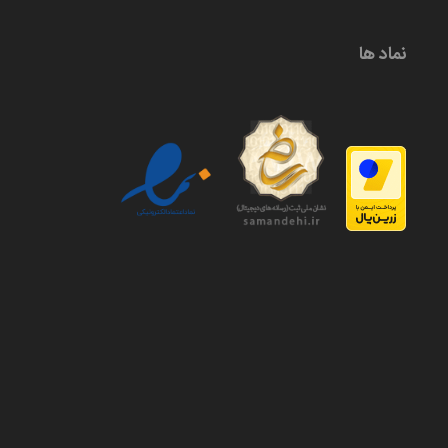
نماد ها