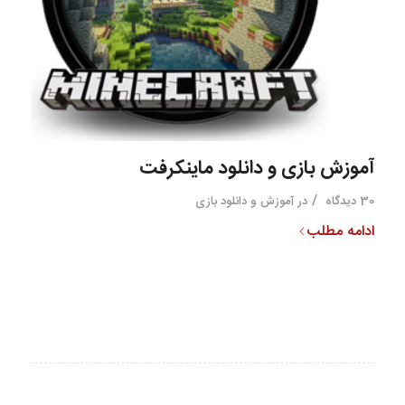
آموزش بازی و دانلود ‎‫ماینکرفت‬‎
/
30 دیدگاه
در
آموزش و دانلود بازی
ادامه مطلب