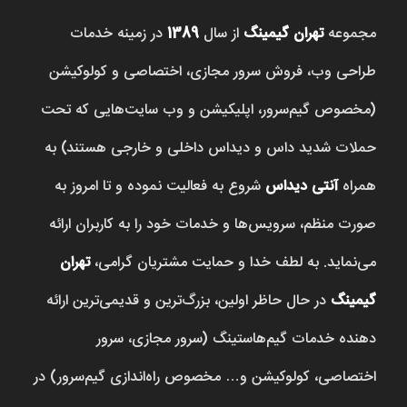
مجموعه
تهران گیمینگ
از سال
1389
در زمینه خدمات
طراحی وب، فروش‌ سرور مجازی، اختصاصی و کولوکیشن
(مخصوص گیم‌سرور، اپلیکیشن و وب سایت‌هایی که تحت
حملات شدید داس و دیداس داخلی و خارجی هستند) به
همراه
آنتی دیداس
شروع به فعالیت نموده و تا امروز به
صورت منظم، سرویس‌ها و خدمات خود را به کاربران ارائه
می‌نماید. به لطف خدا و حمایت مشتریان گرامی،
تهران
گیمینگ
در حال حاظر اولین، بزرگ‌ترین و قدیمی‌ترین ارائه
دهنده خدمات گیم‌هاستینگ (سرور مجازی، سرور
اختصاصی، کولوکیشن و… مخصوص راه‌اندازی گیم‌سرور) در