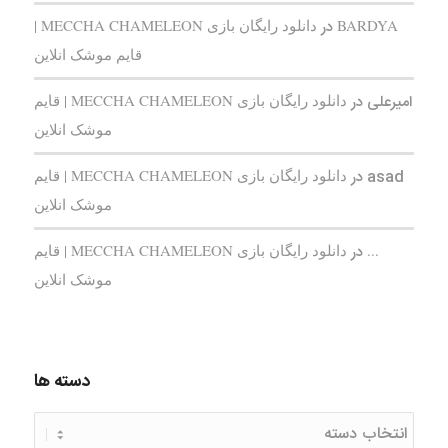
BARDYA
در
دانلود رایگان بازی MECCHA CHAMELEON |
قایم‌ موشک انلاین
امیرعلی
در
دانلود رایگان بازی MECCHA CHAMELEON | قایم‌
موشک انلاین
asad
در
دانلود رایگان بازی MECCHA CHAMELEON | قایم‌
موشک انلاین
...
در
دانلود رایگان بازی MECCHA CHAMELEON | قایم‌
موشک انلاین
دسته ها
دسته