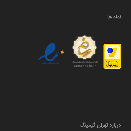
نماد ها
درباره تهران گیمینگ