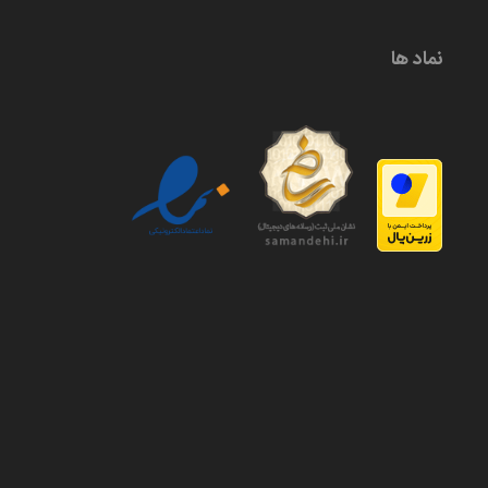
نماد ها