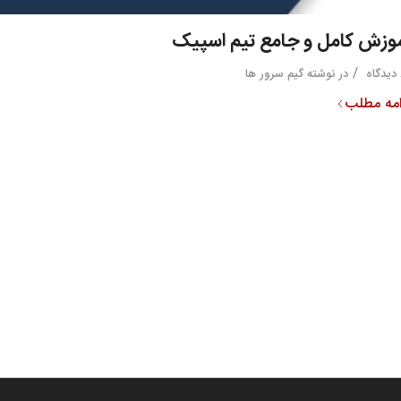
وزش کامل و جامع تیم اسپیک
/
در
نوشته گیم سرور ها
امه مطلب