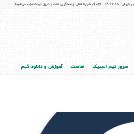
شرایط فعلی، پاسخگویی فقط از طریق تیکت انجام می‌شود)
سرور تیم اسپیک
هاست
آموزش و دانلود گیم