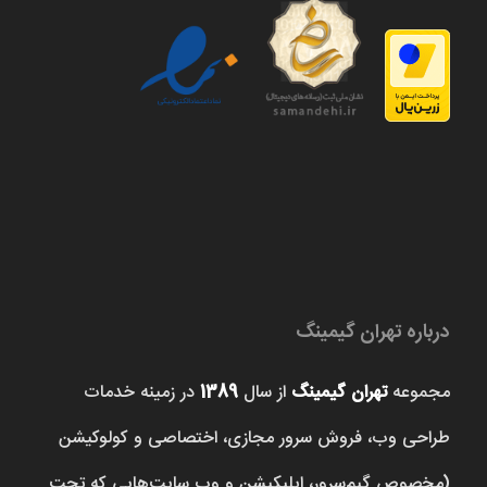
درباره تهران گیمینگ
مجموعه
تهران گیمینگ
از سال
1389
در زمینه خدمات
طراحی وب، فروش‌ سرور مجازی، اختصاصی و کولوکیشن
(مخصوص گیم‌سرور، اپلیکیشن و وب سایت‌هایی که تحت