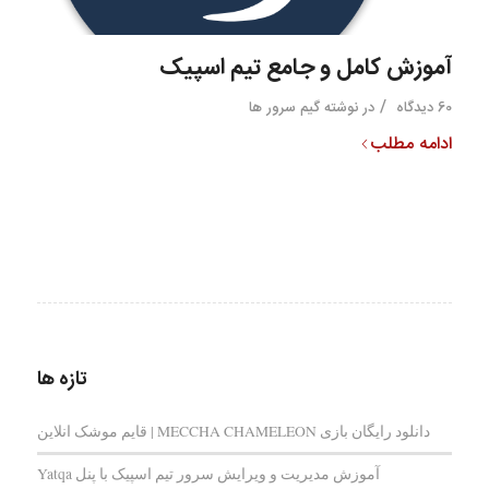
آموزش کامل و جامع تیم اسپیک
/
60 دیدگاه
در
نوشته گیم سرور ها
ادامه مطلب
تازه ها
دانلود رایگان بازی MECCHA CHAMELEON | قایم‌ موشک انلاین
آموزش مدیریت و ویرایش سرور تیم اسپیک با پنل Yatqa