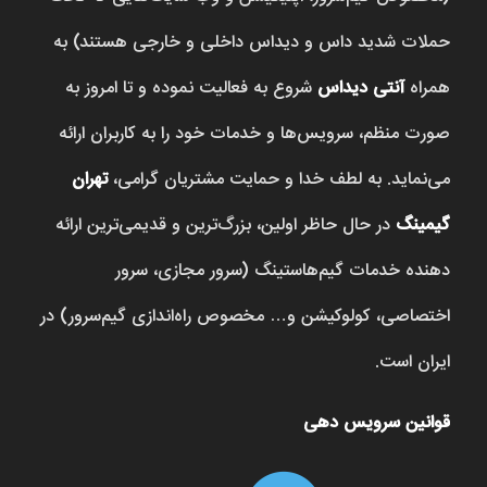
حملات شدید داس و دیداس داخلی و خارجی هستند) به
همراه
آنتی دیداس
شروع به فعالیت نموده و تا امروز به
صورت منظم، سرویس‌ها و خدمات خود را به کاربران ارائه
می‌نماید. به لطف خدا و حمایت مشتریان گرامی،
تهران
گیمینگ
در حال حاظر اولین، بزرگ‌ترین و قدیمی‌ترین ارائه
دهنده خدمات گیم‌هاستینگ (سرور مجازی، سرور
اختصاصی، کولوکیشن و… مخصوص راه‌اندازی گیم‌سرور) در
ایران است.
قوانین سرویس دهی