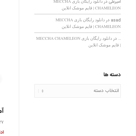
امیرعلی
در
دانلود رایگان بازی MECCHA
CHAMELEON | قایم‌ موشک انلاین
asad
در
دانلود رایگان بازی MECCHA
CHAMELEON | قایم‌ موشک انلاین
...
در
دانلود رایگان بازی MECCHA CHAMELEON
| قایم‌ موشک انلاین
دسته ها
دسته
ها
آم
27 دیدگا
اد