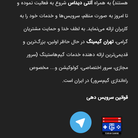
هستند) به همراه
آنتی دیداس
شروع به فعالیت نموده و
تا امروز به صورت منظم، سرویس‌ها و خدمات خود را به
کاربران ارائه می‌نماید. به لطف خدا و حمایت مشتریان
گرامی،
تهران گیمینگ
در حال حاظر اولین، بزرگ‌ترین و
قدیمی‌ترین ارائه دهنده خدمات گیم‌هاستینگ (سرور
مجازی، سرور اختصاصی، کولوکیشن و… مخصوص
راه‌اندازی گیم‌سرور) در ایران است.
قوانین سرویس دهی