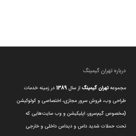
درباره تهران گیمینگ
مجموعه
تهران گیمینگ
از سال
1389
در زمینه خدمات
طراحی وب، فروش‌ سرور مجازی، اختصاصی و کولوکیشن
(مخصوص گیم‌سرور، اپلیکیشن و وب سایت‌هایی که
تحت حملات شدید داس و دیداس داخلی و خارجی