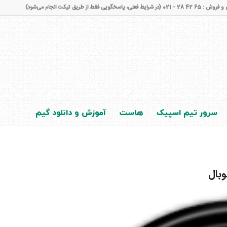
شرایط فعلی، پاسخگویی فقط از طریق تیکت انجام می‌شود)
سرور تیم اسپیک
هاست
آموزش و دانلود گیم
وبال