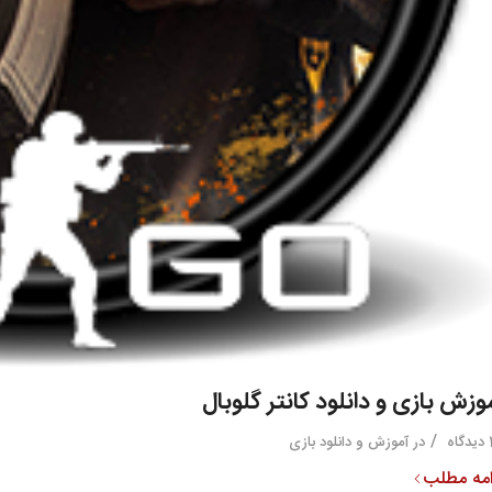
وزش بازی و دانلود کانتر گلوبال
/
ه
در
آموزش و دانلود بازی
امه مطلب