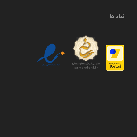
نماد ها