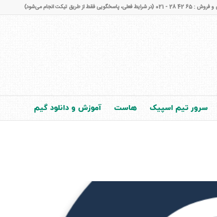
شرایط فعلی، پاسخگویی فقط از طریق تیکت انجام می‌شود)
سرور تیم اسپیک
هاست
آموزش و دانلود گیم