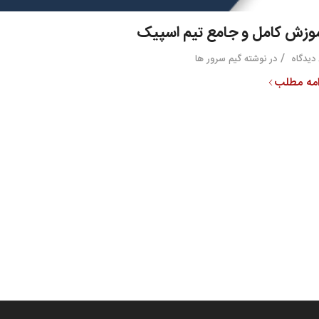
وزش کامل و جامع تیم اسپیک
/
در
نوشته گیم سرور ها
امه مطلب