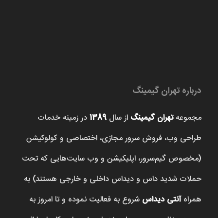
درباره تهران گیمینگ
مجموعه
تهران گیمینگ
از سال
1389
در زمینه خدمات
طراحی وب، فروش‌ سرور مجازی، اختصاصی و کولوکیشن
(مخصوص گیم‌سرور، اپلیکیشن و وب سایت‌هایی که تحت
حملات شدید داس و دیداس داخلی و خارجی هستند) به
همراه
آنتی دیداس
شروع به فعالیت نموده و تا امروز به