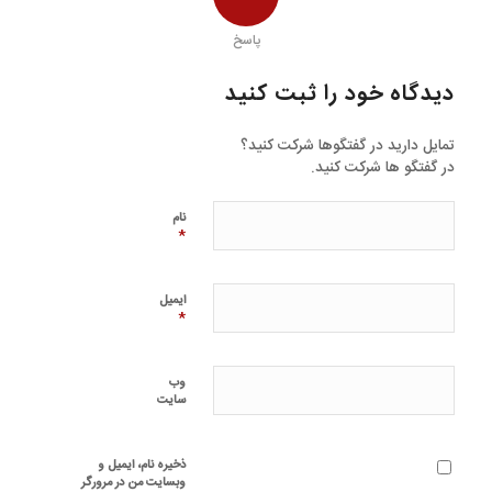
پاسخ
دیدگاه خود را ثبت کنید
تمایل دارید در گفتگوها شرکت کنید؟
در گفتگو ها شرکت کنید.
نام
*
ایمیل
*
وب‌
سایت
ذخیره نام، ایمیل و
وبسایت من در مرورگر