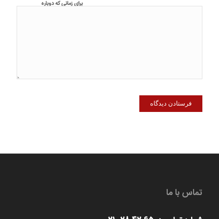
برای زمانی که دوباره
دیدگاهی می‌نویسم.
تماس با ما