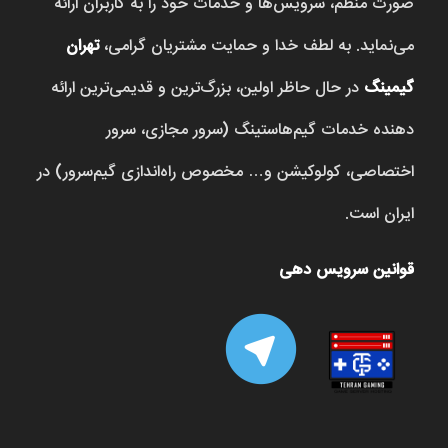
صورت منظم، سرویس‌ها و خدمات خود را به کاربران ارائه
می‌نماید. به لطف خدا و حمایت مشتریان گرامی،
تهران
گیمینگ
در حال حاظر اولین، بزرگ‌ترین و قدیمی‌ترین ارائه
دهنده خدمات گیم‌هاستینگ (سرور مجازی، سرور
اختصاصی، کولوکیشن و… مخصوص راه‌اندازی گیم‌سرور) در
ایران است.
قوانین سرویس دهی