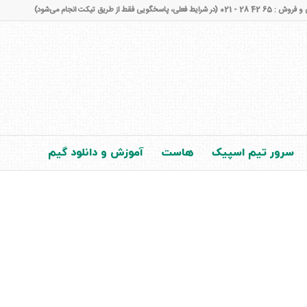
شرایط فعلی، پاسخگویی فقط از طریق تیکت انجام می‌شود)
سرور تیم اسپیک
هاست
آموزش و دانلود گیم