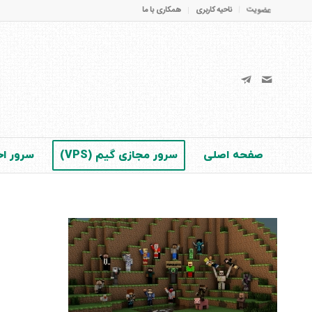
عضویت
ناحیه کاربری
همکاری با ما
صفحه اصلی
سرور مجازی گیم (VPS)
سرور اخت