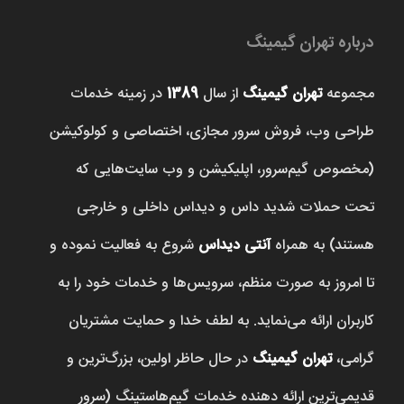
درباره تهران گیمینگ
مجموعه
تهران گیمینگ
از سال
1389
در زمینه خدمات
طراحی وب، فروش‌ سرور مجازی، اختصاصی و کولوکیشن
(مخصوص گیم‌سرور، اپلیکیشن و وب سایت‌هایی که
تحت حملات شدید داس و دیداس داخلی و خارجی
هستند) به همراه
آنتی دیداس
شروع به فعالیت نموده و
تا امروز به صورت منظم، سرویس‌ها و خدمات خود را به
کاربران ارائه می‌نماید. به لطف خدا و حمایت مشتریان
گرامی،
تهران گیمینگ
در حال حاظر اولین، بزرگ‌ترین و
قدیمی‌ترین ارائه دهنده خدمات گیم‌هاستینگ (سرور