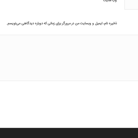
وب‌ سایت
ذخیره نام، ایمیل و وبسایت من در مرورگر برای زمانی که دوباره دیدگاهی می‌نویسم.