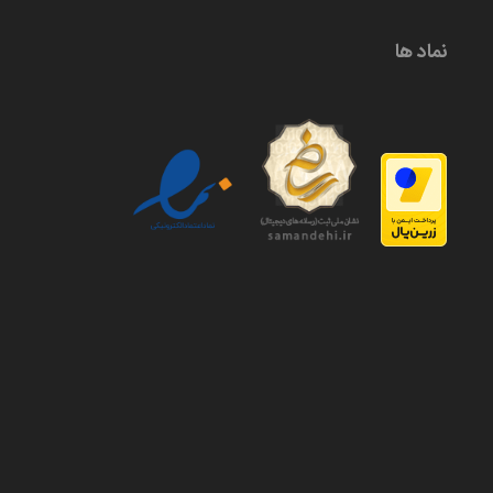
نماد ها