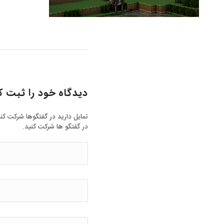
دیدگاه خود را ثبت ک
تمایل دارید در گفتگوها شرکت کن
در گفتگو ها شرکت کنید.