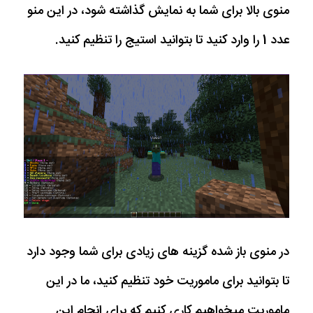
منوی بالا برای شما به نمایش گذاشته شود، در این منو
عدد 1 را وارد کنید تا بتوانید استیج را تنظیم کنید.
در منوی باز شده گزینه های زیادی برای شما وجود دارد
تا بتوانید برای ماموریت خود تنظیم کنید، ما در این
ماموریت میخواهیم کاری کنیم که برای انجام این