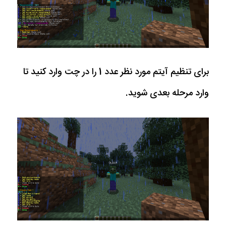
برای تنظیم آیتم مورد نظر عدد 1 را در چت وارد کنید تا
وارد مرحله بعدی شوید.