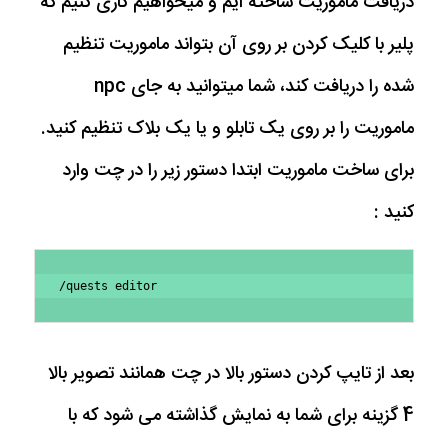
دریافت ماموریت ساخته ایم و میخواهیم کاری کنیم که
پلیر با کلیک کردن بر روی آن بتواند ماموریت تنظیم
شده را دریافت کند، شما میتوانید به جای npc
ماموریت را بر روی یک تابلو و یا یک بلاک تنظیم کنید.
برای ساخت ماموریت ابتدا دستور زیر را در چت وارد
کنید :
/quests editor
بعد از تایپ کردن دستور بالا در چت همانند تصویر بالا
4 گزینه برای شما به نمایش گذاشته می شود که با