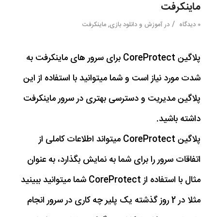
ماینکرفت
/
0 دیدگاه
در
آموزش و دانلود بازی
,
ماینکرفت
پلاگین CoreProtect برای سرور های ماینکرفت به
شدت مورد نیاز است و شما میتوانید با استفاده از این
پلاگین مدیریت و دسترسی بهتری در سرور ماینکرفت
داشته باشید.
پلاگین CoreProtect میتواند اطلاعات کاملی از
اتفاقات سرور را برای شما به نمایش بگذارد، به عنوان
مثال با استفاده از CoreProtect شما میتوانید ببینید
مثلا در 2 روز گذشته یک پلیر چه کاری در سرور انجام