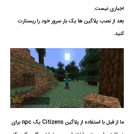
اجباری نیست.
بعد از نصب پلاگین ها یک بار سرور خود را ریستارت
کنید.
ما از قبل با استفاده از پلاگین Citizens یک npc برای