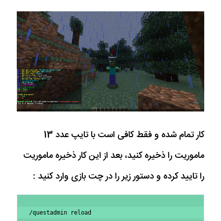
کار تمام شده و فقط کافی است با تایپ عدد 13
ماموریت را ذخیره کنید، بعد از این کار ذخیره ماموریت
را تایید کرده و دستور زیر را در چت بازی وارد کنید :
/questadmin reload