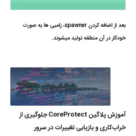
بعد از اضافه کردن spawner، زامبی ها به صورت
خودکار در آن منطقه تولید میشوند.
آموزش پلاگین CoreProtect جلوگیری از
خراب‌کاری و بازیابی تغییرات در سرور