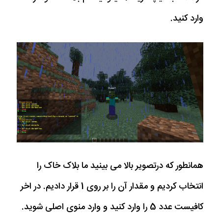
وارد کنید.
همانطور که درتصویر بالا می بینید ما بلاک خاک را
انتخاب کردیم و مقدار آن را بر روی 1 قرار دادیم. در اخر
کافیست عدد 5 را وارد کنید و وارد منوی اصلی شوید.