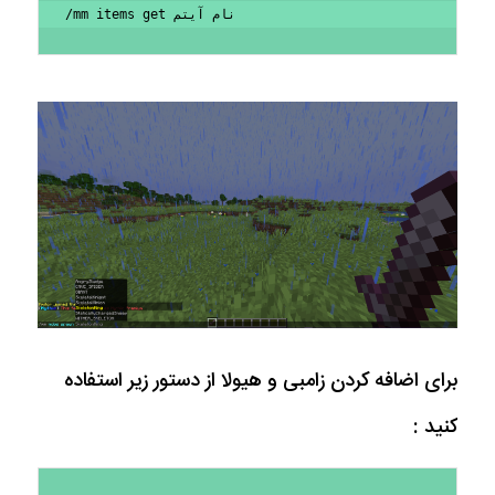
/mm items get نام آیتم
برای اضافه کردن زامبی و هیولا از دستور زیر استفاده
کنید :