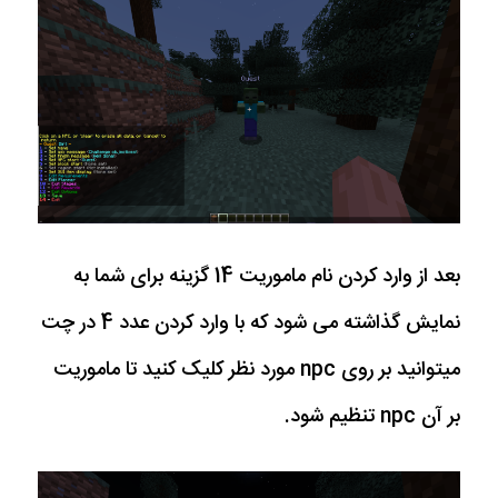
بعد از وارد کردن نام ماموریت 14 گزینه برای شما به
نمایش گذاشته می شود که با وارد کردن عدد 4 در چت
میتوانید بر روی npc مورد نظر کلیک کنید تا ماموریت
بر آن npc تنظیم شود.