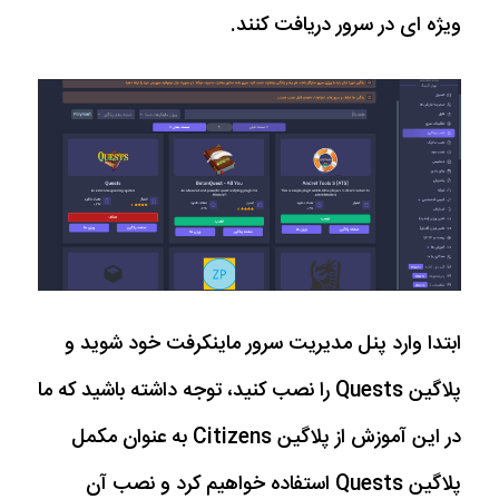
ویژه ای در سرور دریافت کنند.
ابتدا وارد پنل مدیریت سرور ماینکرفت خود شوید و
پلاگین Quests را نصب کنید، توجه داشته باشید که ما
در این آموزش از پلاگین Citizens به عنوان مکمل
پلاگین Quests استفاده خواهیم کرد و نصب آن