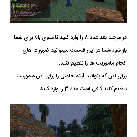
در مرحله بعد عدد 8 را وارد کنید تا منوی بالا برای شما
باز شود،شما در این قسمت میتوانید ضرورت های
انجام ماموریت ها را تنظیم کنید.
برای این که بتوانید آیتم خاصی را برای این ماموریت
تنظیم کنید کافی است عدد 3 را وارد کنید.