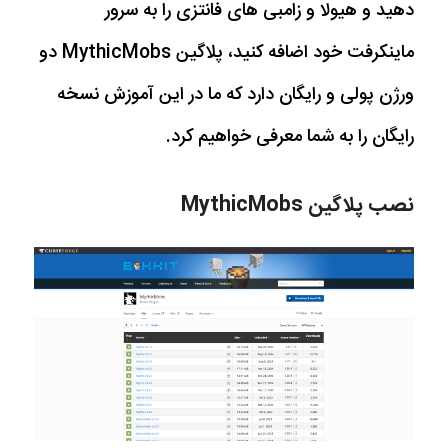
دهید و هیولا و زامبی های فانتزی را به سرور
ماینکرفت خود اضافه کنید، پلاگین MythicMobs دو
ورژن پولی و رایگان دارد که ما در این آموزش نسخه
رایگان را به شما معرفی خواهیم کرد.
نصب پلاگین MythicMobs