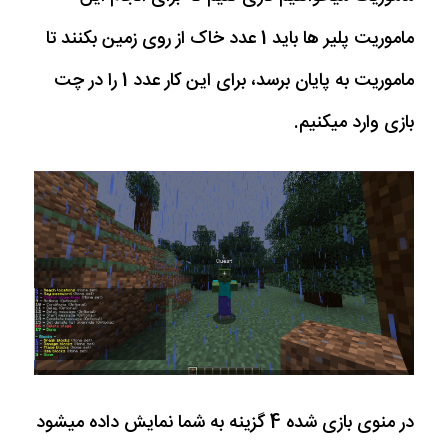
ماموریت پلیر ها باید 1 عدد خاک از روی زمین بکنند تا
ماموریت به پایان برسد، برای این کار عدد 1 را در چت
بازی وارد میکنیم.
در منوی بازی شده 4 گزینه به شما نمایش داده میشود