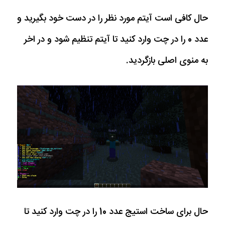
حال کافی است آیتم مورد نظر را در دست خود بگیرید و
عدد 0 را در چت وارد کنید تا آیتم تنظیم شود و در اخر
به منوی اصلی بازگردید.
حال برای ساخت استیج عدد 10 را در چت وارد کنید تا