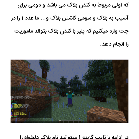
که اولی مربوط به کندن بلاک می باشد و دومی برای
آسیب به بلاک و سومی کاشتن بلاک و… ما عدد 1 را در
چت وارد میکنیم که پلیر با کندن بلاک بتواند ماموریت
را انجام دهد.
در ادامه با تایپ گزینه 1 میتوانید نام بلاک دلخواه را