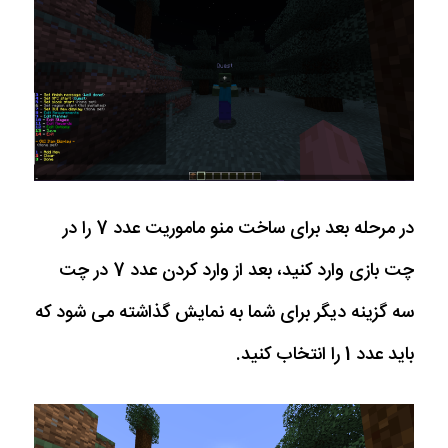
در مرحله بعد برای ساخت منو ماموریت عدد 7 را در
چت بازی وارد کنید، بعد از وارد کردن عدد 7 در چت
سه گزینه دیگر برای شما به نمایش گذاشته می شود که
باید عدد 1 را انتخاب کنید.