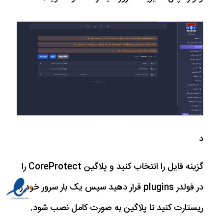
د
گزینه فایل را انتخاب کنید و پلاگین CoreProtect را
در فولدر plugins قرار دهید سپس یک بار سرور خود را
ریستارت کنید تا پلاگین به صورت کامل نصب شود.