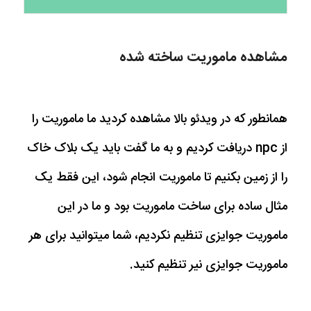
مشاهده ماموریت ساخته شده
همانطور که در ویدئو بالا مشاهده کردید ما ماموریت را
از npc دریافت کردیم و به ما گفت باید یک بلاک خاک
را از زمین بکنیم تا ماموریت انجام شود، این فقط یک
مثال ساده برای ساخت ماموریت بود و ما در این
ماموریت جوایزی تنظیم نکردیم، شما میتوانید برای هر
ماموریت جوایزی نیر تنظیم کنید.