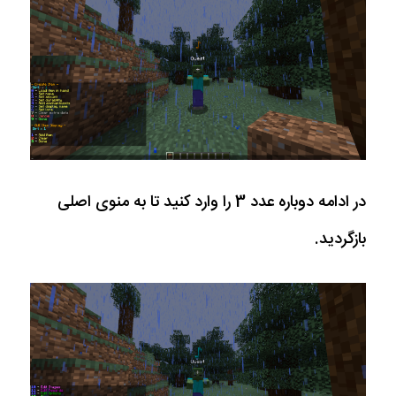
در ادامه دوباره عدد 3 را وارد کنید تا به منوی اصلی
بازگردید.