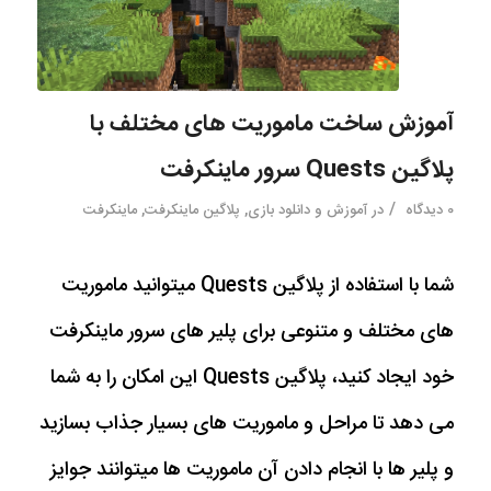
آموزش ساخت ماموریت های مختلف با
پلاگین Quests سرور ماینکرفت
/
0 دیدگاه
در
آموزش و دانلود بازی
,
پلاگین ماینکرفت
,
ماینکرفت
شما با استفاده از پلاگین Quests میتوانید ماموریت
های مختلف و متنوعی برای پلیر های سرور ماینکرفت
خود ایجاد کنید، پلاگین Quests این امکان را به شما
می دهد تا مراحل و ماموریت های بسیار جذاب بسازید
و پلیر ها با انجام دادن آن ماموریت ها میتوانند جوایز