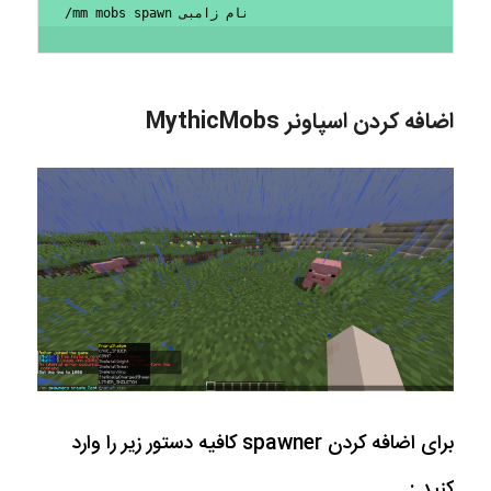
/mm mobs spawn نام زامبی
اضافه کردن اسپاونر MythicMobs
برای اضافه کردن spawner کافیه دستور زیر را وارد
کنید :