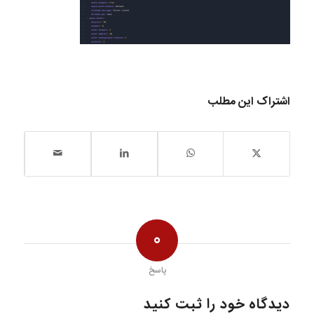
اشتراک این مطلب
0
پاسخ
دیدگاه خود را ثبت کنید