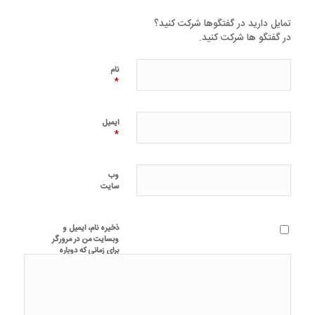
تمایل دارید در گفتگوها شرکت کنید؟
در گفتگو ها شرکت کنید.
نام
*
ایمیل
*
وب‌
سایت
ذخیره نام، ایمیل و
وبسایت من در مرورگر
برای زمانی که دوباره
دیدگاهی می‌نویسم.