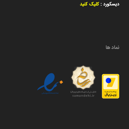
دیسکورد :
کلیک کنید
نماد ها