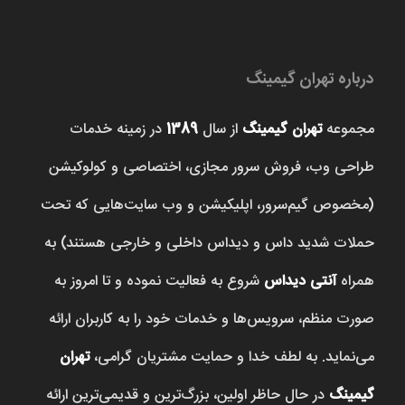
درباره تهران گیمینگ
مجموعه
تهران گیمینگ
از سال
1389
در زمینه خدمات
طراحی وب، فروش‌ سرور مجازی، اختصاصی و کولوکیشن
(مخصوص گیم‌سرور، اپلیکیشن و وب سایت‌هایی که تحت
حملات شدید داس و دیداس داخلی و خارجی هستند) به
همراه
آنتی دیداس
شروع به فعالیت نموده و تا امروز به
صورت منظم، سرویس‌ها و خدمات خود را به کاربران ارائه
می‌نماید. به لطف خدا و حمایت مشتریان گرامی،
تهران
گیمینگ
در حال حاظر اولین، بزرگ‌ترین و قدیمی‌ترین ارائه