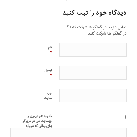
دیدگاه خود را ثبت کنید
تمایل دارید در گفتگوها شرکت کنید؟
در گفتگو ها شرکت کنید.
نام
*
ایمیل
*
وب‌
سایت
ذخیره نام، ایمیل و
وبسایت من در مرورگر
برای زمانی که دوباره
دیدگاهی می‌نویسم.