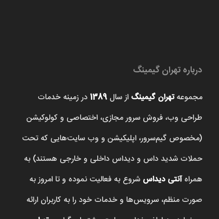
درباره تهران گیمینگ
مجموعه
تهران گیمینگ
از سال
1389
در زمینه خدمات
طراحی وب، فروش‌ سرور مجازی، اختصاصی و کولوکیشن
(مخصوص گیم‌سرور، اپلیکیشن و وب سایت‌هایی که تحت
حملات شدید داس و دیداس داخلی و خارجی هستند) به
همراه
آنتی دیداس
شروع به فعالیت نموده و تا امروز به
صورت منظم، سرویس‌ها و خدمات خود را به کاربران ارائه