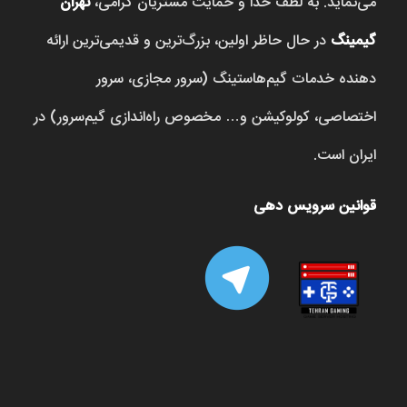
می‌نماید. به لطف خدا و حمایت مشتریان گرامی،
تهران
گیمینگ
در حال حاظر اولین، بزرگ‌ترین و قدیمی‌ترین ارائه
دهنده خدمات گیم‌هاستینگ (سرور مجازی، سرور
اختصاصی، کولوکیشن و… مخصوص راه‌اندازی گیم‌سرور) در
ایران است.
قوانین سرویس دهی