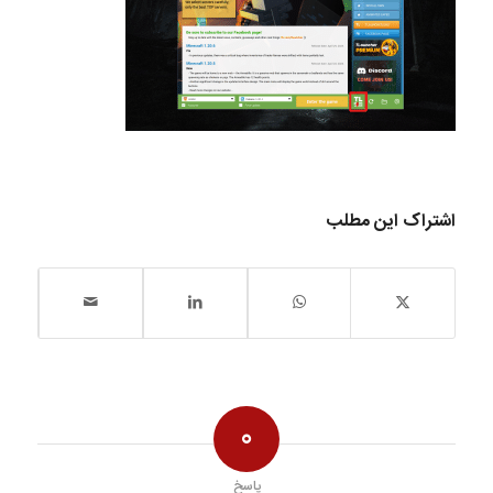
اشتراک این مطلب
0
پاسخ