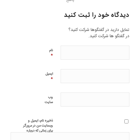
پاسخ
دیدگاه خود را ثبت کنید
تمایل دارید در گفتگوها شرکت کنید؟
در گفتگو ها شرکت کنید.
نام
*
ایمیل
*
وب‌
سایت
ذخیره نام، ایمیل و
وبسایت من در مرورگر
برای زمانی که دوباره
دیدگاهی می‌نویسم.