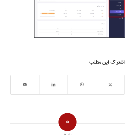
اشتراک این مطلب
0