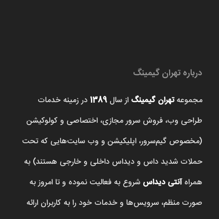
درباره تهران گیمینگ
مجموعه
تهران گیمینگ
از سال
1389
در زمینه خدمات
طراحی وب، فروش‌ سرور مجازی، اختصاصی و کولوکیشن
(مخصوص گیم‌سرور، اپلیکیشن و وب سایت‌هایی که تحت
حملات شدید داس و دیداس داخلی و خارجی هستند) به
همراه
آنتی دیداس
شروع به فعالیت نموده و تا امروز به
صورت منظم، سرویس‌ها و خدمات خود را به کاربران ارائه