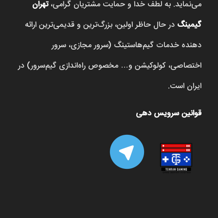
می‌نماید. به لطف خدا و حمایت مشتریان گرامی،
تهران
گیمینگ
در حال حاظر اولین، بزرگ‌ترین و قدیمی‌ترین ارائه
دهنده خدمات گیم‌هاستینگ (سرور مجازی، سرور
اختصاصی، کولوکیشن و… مخصوص راه‌اندازی گیم‌سرور) در
ایران است.
قوانین سرویس دهی