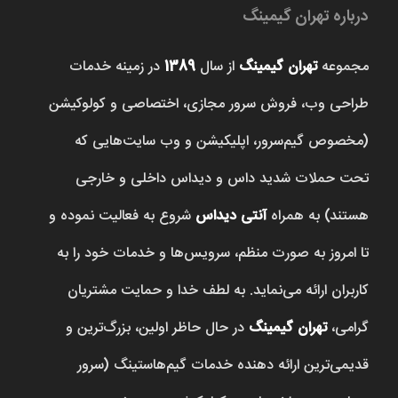
درباره تهران گیمینگ
مجموعه
تهران گیمینگ
از سال
1389
در زمینه خدمات
طراحی وب، فروش‌ سرور مجازی، اختصاصی و کولوکیشن
(مخصوص گیم‌سرور، اپلیکیشن و وب سایت‌هایی که
تحت حملات شدید داس و دیداس داخلی و خارجی
هستند) به همراه
آنتی دیداس
شروع به فعالیت نموده و
تا امروز به صورت منظم، سرویس‌ها و خدمات خود را به
کاربران ارائه می‌نماید. به لطف خدا و حمایت مشتریان
گرامی،
تهران گیمینگ
در حال حاظر اولین، بزرگ‌ترین و
قدیمی‌ترین ارائه دهنده خدمات گیم‌هاستینگ (سرور