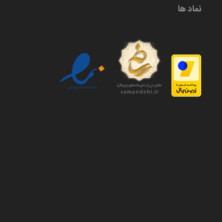
نماد ها