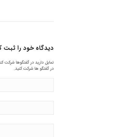
دیدگاه خود را ثبت ک
تمایل دارید در گفتگوها شرکت کن
در گفتگو ها شرکت کنید.