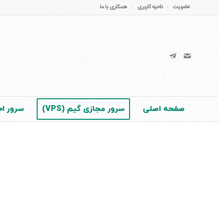
عضویت
ناحیه کاربری
همکاری با ما
صفحه اصلی
سرور مجازی گیم (VPS)
سرور اخت