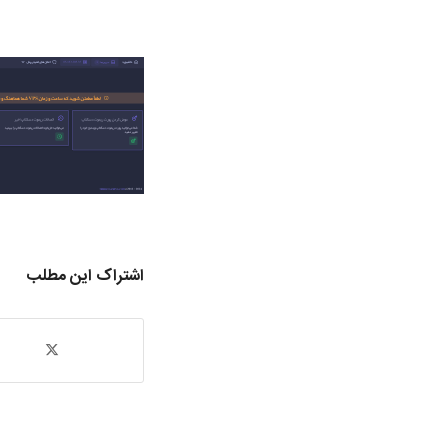
اشتراک این مطلب