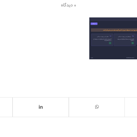
0 دیدگاه