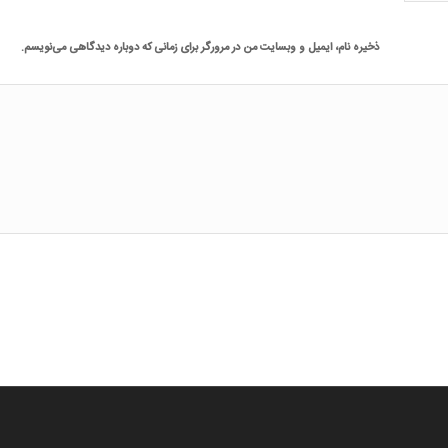
ذخیره نام، ایمیل و وبسایت من در مرورگر برای زمانی که دوباره دیدگاهی می‌نویسم.