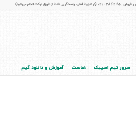
شرایط فعلی، پاسخگویی فقط از طریق تیکت انجام می‌شود)
سرور تیم اسپیک
هاست
آموزش و دانلود گیم