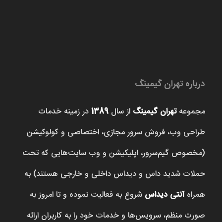
درباره تهران گیمینگ
مجموعه
تهران گیمینگ
از سال
1389
در زمینه خدمات
طراحی وب، فروش‌ سرور مجازی، اختصاصی و کولوکیشن
(مخصوص گیم‌سرور، اپلیکیشن و وب سایت‌هایی که تحت
حملات شدید داس و دیداس داخلی و خارجی هستند) به
همراه
آنتی دیداس
شروع به فعالیت نموده و تا امروز به
صورت منظم، سرویس‌ها و خدمات خود را به کاربران ارائه