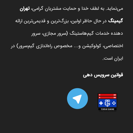
می‌نماید. به لطف خدا و حمایت مشتریان گرامی،
تهران
گیمینگ
در حال حاظر اولین، بزرگ‌ترین و قدیمی‌ترین ارائه
دهنده خدمات گیم‌هاستینگ (سرور مجازی، سرور
اختصاصی، کولوکیشن و… مخصوص راه‌اندازی گیم‌سرور) در
ایران است.
قوانین سرویس دهی