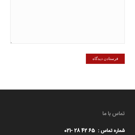
دیدگاهی می‌نویسم.
تماس با ما
شماره تماس : 65 42 28 -021