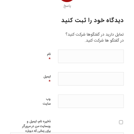
پاسخ
دیدگاه خود را ثبت کنید
تمایل دارید در گفتگوها شرکت کنید؟
در گفتگو ها شرکت کنید.
نام
*
ایمیل
*
وب‌
سایت
ذخیره نام، ایمیل و
وبسایت من در مرورگر
برای زمانی که دوباره