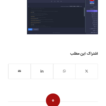
اشتراک این مطلب
0