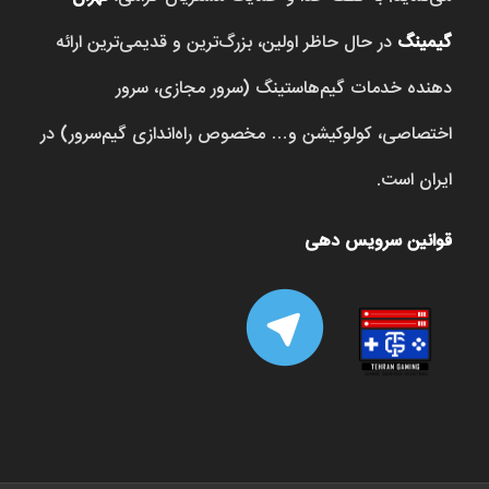
گیمینگ
در حال حاظر اولین، بزرگ‌ترین و قدیمی‌ترین ارائه
دهنده خدمات گیم‌هاستینگ (سرور مجازی، سرور
اختصاصی، کولوکیشن و… مخصوص راه‌اندازی گیم‌سرور) در
ایران است.
قوانین سرویس دهی