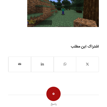
اشتراک این مطلب
0
پاسخ