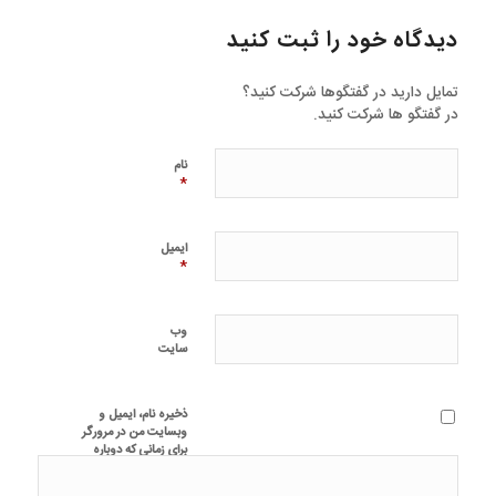
دیدگاه خود را ثبت کنید
تمایل دارید در گفتگوها شرکت کنید؟
در گفتگو ها شرکت کنید.
نام
*
ایمیل
*
وب‌
سایت
ذخیره نام، ایمیل و
وبسایت من در مرورگر
برای زمانی که دوباره
دیدگاهی می‌نویسم.