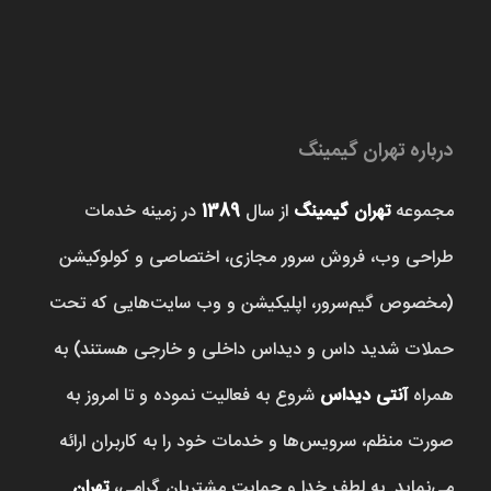
درباره تهران گیمینگ
مجموعه
تهران گیمینگ
از سال
1389
در زمینه خدمات
طراحی وب، فروش‌ سرور مجازی، اختصاصی و کولوکیشن
(مخصوص گیم‌سرور، اپلیکیشن و وب سایت‌هایی که تحت
حملات شدید داس و دیداس داخلی و خارجی هستند) به
همراه
آنتی دیداس
شروع به فعالیت نموده و تا امروز به
صورت منظم، سرویس‌ها و خدمات خود را به کاربران ارائه
می‌نماید. به لطف خدا و حمایت مشتریان گرامی،
تهران