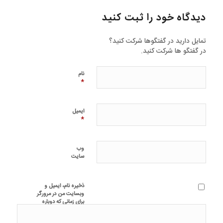
دیدگاه خود را ثبت کنید
تمایل دارید در گفتگوها شرکت کنید؟
در گفتگو ها شرکت کنید.
نام
*
ایمیل
*
وب‌
سایت
ذخیره نام، ایمیل و
وبسایت من در مرورگر
برای زمانی که دوباره
دیدگاهی می‌نویسم.