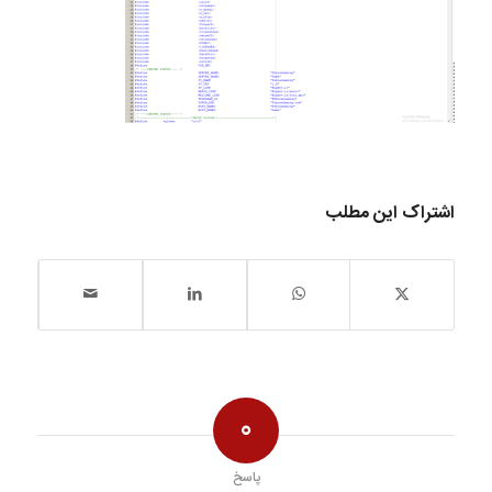
اشتراک این مطلب
0
پاسخ