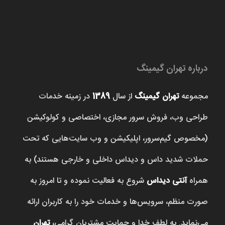
درباره تهران گیمینگ
مجموعه
تهران گیمینگ
از سال
1389
در زمینه خدمات
طراحی وب، فروش‌ سرور مجازی، اختصاصی و کولوکیشن
(مخصوص گیم‌سرور، اپلیکیشن و وب سایت‌هایی که تحت
حملات شدید داس و دیداس داخلی و خارجی هستند) به
همراه
آنتی دیداس
شروع به فعالیت نموده و تا امروز به
صورت منظم، سرویس‌ها و خدمات خود را به کاربران ارائه
می‌نماید. به لطف خدا و حمایت مشتریان گرامی،
تهران