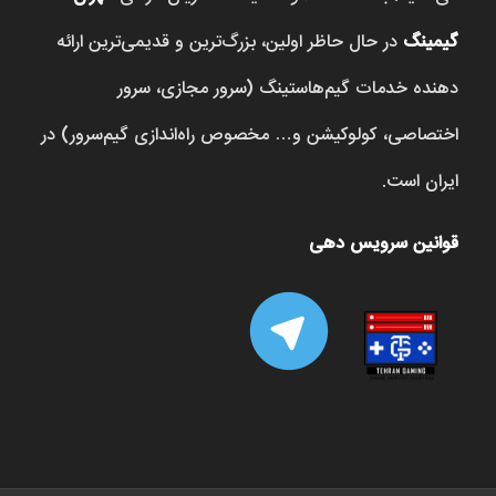
گیمینگ
در حال حاظر اولین، بزرگ‌ترین و قدیمی‌ترین ارائه
دهنده خدمات گیم‌هاستینگ (سرور مجازی، سرور
اختصاصی، کولوکیشن و… مخصوص راه‌اندازی گیم‌سرور) در
ایران است.
قوانین سرویس دهی