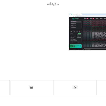
0 دیدگاه