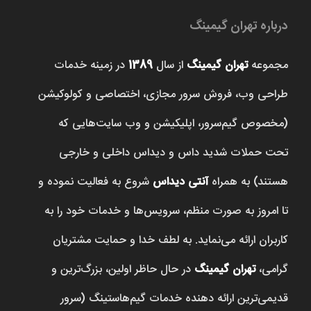
درباره تهران گیمینگ
مجموعه
تهران گیمینگ
از سال
1389
در زمینه خدمات
طراحی وب، فروش‌ سرور مجازی، اختصاصی و کولوکیشن
(مخصوص گیم‌سرور، اپلیکیشن و وب سایت‌هایی که
تحت حملات شدید داس و دیداس داخلی و خارجی
هستند) به همراه
آنتی دیداس
شروع به فعالیت نموده و
تا امروز به صورت منظم، سرویس‌ها و خدمات خود را به
کاربران ارائه می‌نماید. به لطف خدا و حمایت مشتریان
گرامی،
تهران گیمینگ
در حال حاظر اولین، بزرگ‌ترین و
قدیمی‌ترین ارائه دهنده خدمات گیم‌هاستینگ (سرور