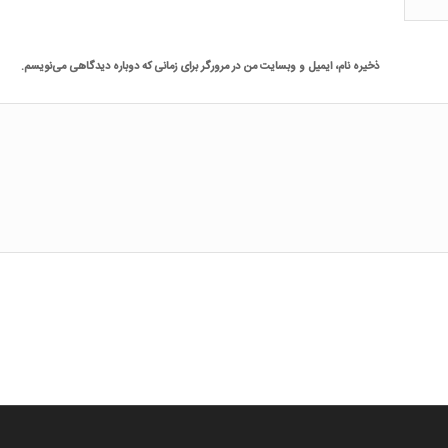
ذخیره نام، ایمیل و وبسایت من در مرورگر برای زمانی که دوباره دیدگاهی می‌نویسم.