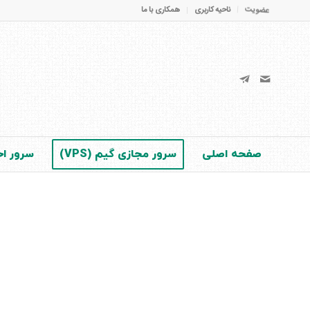
عضویت
ناحیه کاربری
همکاری با ما
صفحه اصلی
سرور مجازی گیم (VPS)
سرور اخت