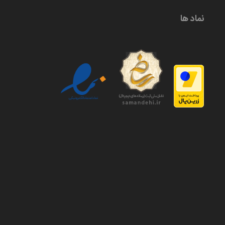
نماد ها