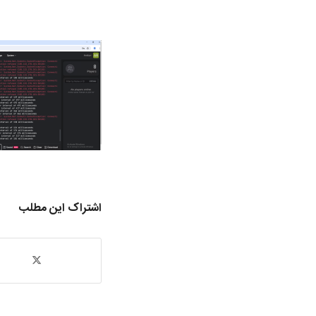
اشتراک این مطلب