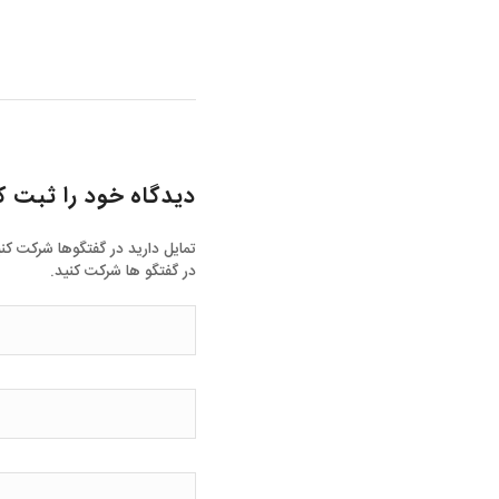
دیدگاه خود را ثبت ک
تمایل دارید در گفتگوها شرکت کن
در گفتگو ها شرکت کنید.