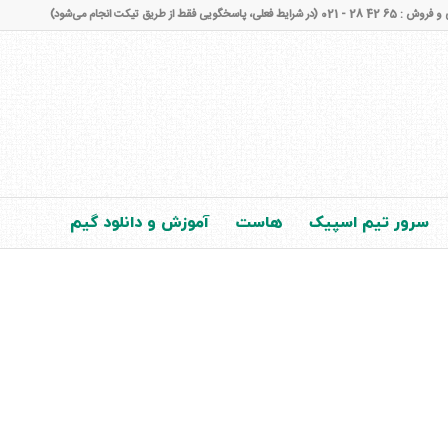
شرایط فعلی، پاسخگویی فقط از طریق تیکت انجام می‌شود)
سرور تیم اسپیک
هاست
آموزش و دانلود گیم