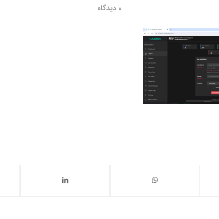
0 دیدگاه