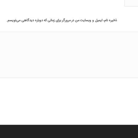
ذخیره نام، ایمیل و وبسایت من در مرورگر برای زمانی که دوباره دیدگاهی می‌نویسم.