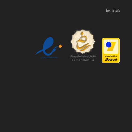
نماد ها