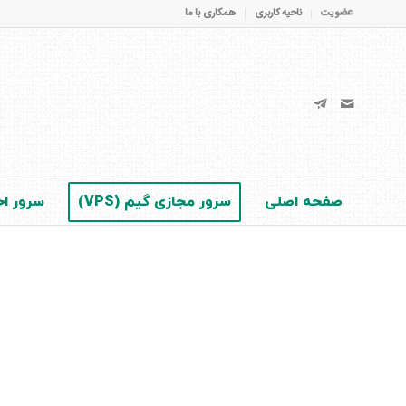
عضویت
ناحیه کاربری
همکاری با ما
صفحه اصلی
سرور مجازی گیم (VPS)
سرور اخت