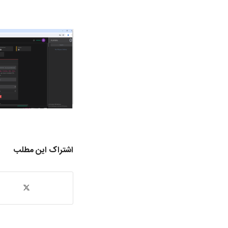
اشتراک این مطلب