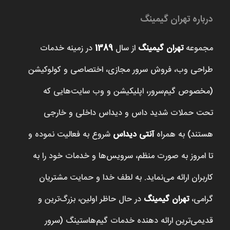
درباره تهران گیمینگ
مجموعه
تهران گیمینگ
از سال
1389
در زمینه خدمات
طراحی وب، فروش‌ سرور مجازی، اختصاصی و کولوکیشن
(مخصوص گیم‌سرور، اپلیکیشن و وب سایت‌هایی که
تحت حملات شدید داس و دیداس داخلی و خارجی
هستند) به همراه
آنتی دیداس
شروع به فعالیت نموده و
تا امروز به صورت منظم، سرویس‌ها و خدمات خود را به
کاربران ارائه می‌نماید. به لطف خدا و حمایت مشتریان
گرامی،
تهران گیمینگ
در حال حاظر اولین، بزرگ‌ترین و
قدیمی‌ترین ارائه دهنده خدمات گیم‌هاستینگ (سرور