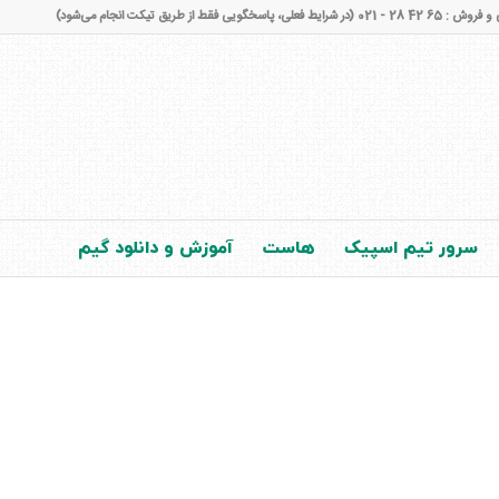
شرایط فعلی، پاسخگویی فقط از طریق تیکت انجام می‌شود)
سرور تیم اسپیک
هاست
آموزش و دانلود گیم