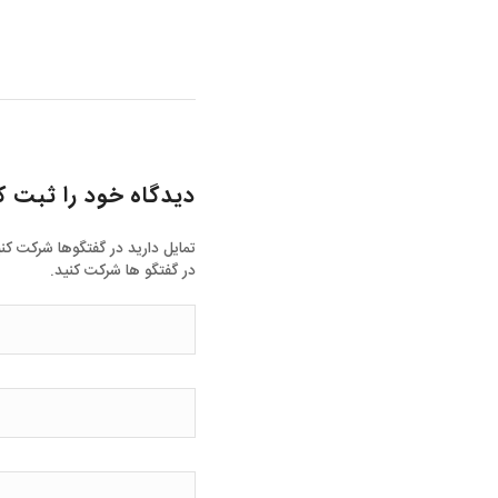
دیدگاه خود را ثبت ک
تمایل دارید در گفتگوها شرکت کن
در گفتگو ها شرکت کنید.